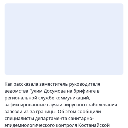
Как рассказала заместитель руководителя
ведомства Гулим Досумова на брифинге в
региональной службе коммуникаций,
зафиксированные случаи вирусного заболевания
завезли из-за границы. Об этом сообщили
специалисты департамента санитарно-
эпидемиологического контроля Костанайской