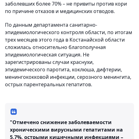
заболевших более 70% – не привиты против кори
по причине отказов и медицинских отводов.
По данным департамента санитарно-
эпидемиологического контроля области, по итогам
трех месяцев этого года в Костанайской области
сложилась относительно благополучная
эпидемиологическая ситуация. Не
зарегистрированы случаи краснухи,
эпидемического паротита, коклюша, дифтерии,
менингококковой инфекции, серозного менингита,
острых парентеральных гепатитов.
"Отмечено снижение заболеваемости
хроническими вирусными гепатитами на
5,7%, острыми кишечными инфекциями –