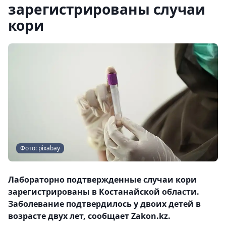
зарегистрированы случаи
кори
Фото: pixabay
Лабораторно подтвержденные случаи кори
зарегистрированы в Костанайской области.
Заболевание подтвердилось у двоих детей в
возрасте двух лет, сообщает Zakon.kz.