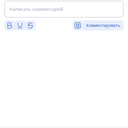
Комментировать