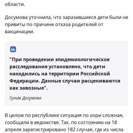
области.
Досумова уточнила, что заразившиеся дети были не
привиты по причине отказа родителей от
вакцинации.
"При проведении эпидемиологическое
расследование установлено, что дети
находились на территории Российской
Федерации. Данные случаи расцениваются
как завозные".
Гулим Досумова
В целом по республике ситуация по кори сложная,
сообщили в ведомстве. Так, по состоянию на 18
апреля зарегистрировано 182 случая, где из числа