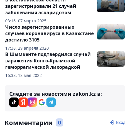
зарегистрировали 21 случай
заболевания аскаридозом
03:16, 07 марта 2025
Число зарегистрированных
случаев коронавируса в Казахстане
достигло 3105
17:38, 29 апреля 2020
В Шымкенте подтвердился случай
заражения Конго-Крымской
геморрагической лихорадкой
16:38, 18 мая 2022
Следите за новостями zakon.kz в:
Комментарии
0
Вход