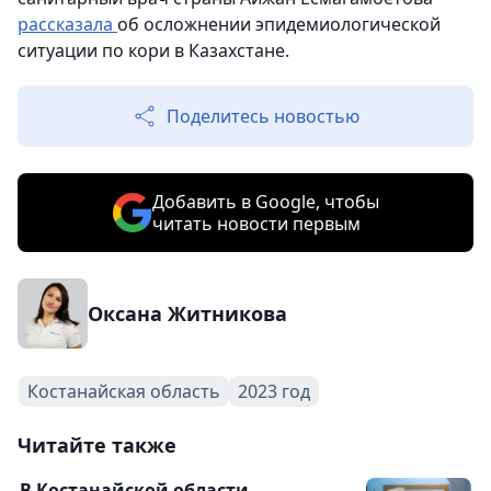
рассказала
об осложнении эпидемиологической
ситуации по кори в Казахстане.
Поделитесь новостью
Добавить в Google, чтобы
читать новости первым
Оксана Житникова
Костанайская область
2023 год
Читайте также
В Костанайской области