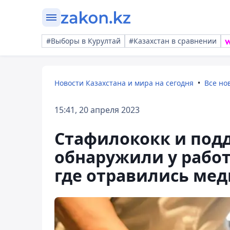
#Выборы в Курултай
#Казахстан в сравнении
Новости Казахстана и мира на сегодня
Все но
15:41, 20 апреля 2023
Стафилококк и по
обнаружили у работ
где отравились ме