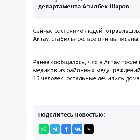
департамента Асылбек Шаров.
Сейчас состояние людей, отравивших
Актау, стабильное. все они выписаны
Ранее сообщалось, что в Актау после
медиков из районных медучреждени
16 человек, остальные лечились дома
Поделитесь новостью: