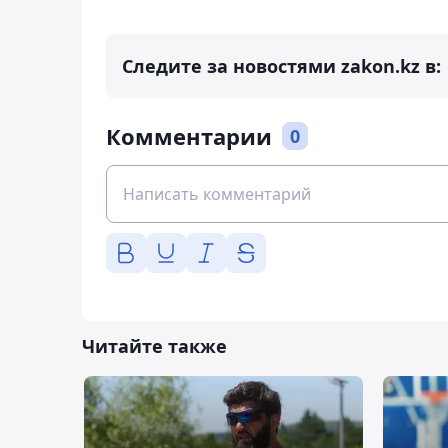
Следите за новостями zakon.kz в:
Комментарии
0
Читайте также