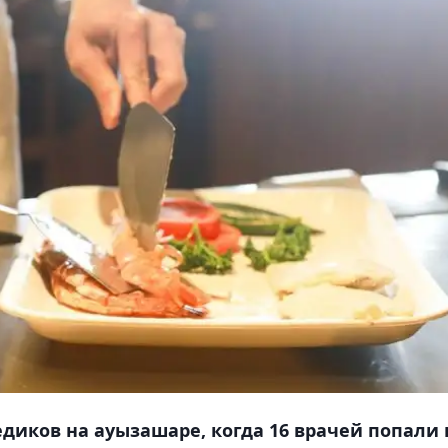
диков на ауызашаре, когда 16 врачей попали 