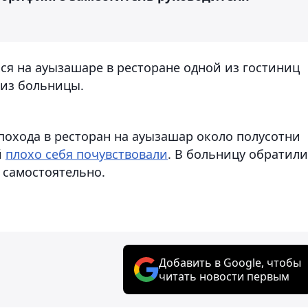
ся на ауызашаре в ресторане одной из гостиниц
 из больницы.
 похода в ресторан на ауызашар около полусотни
й
плохо себя почувствовали
. В больницу обратил
 самостоятельно.
Добавить в Google, чтобы
читать новости первым