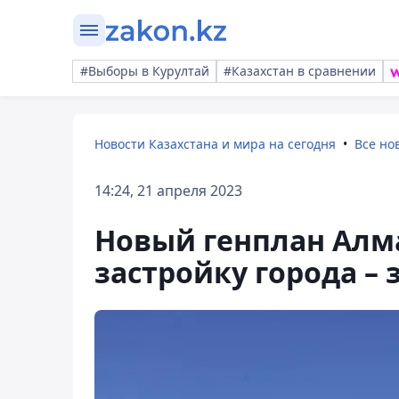
#Выборы в Курултай
#Казахстан в сравнении
Новости Казахстана и мира на сегодня
Все но
14:24, 21 апреля 2023
Новый генплан Алм
застройку города –