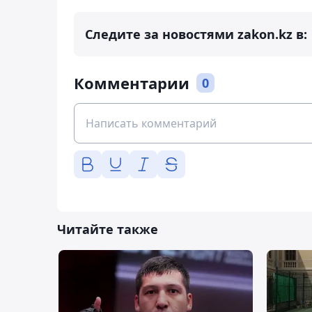
Следите за новостями zakon.kz в:
Комментарии
0
Читайте также