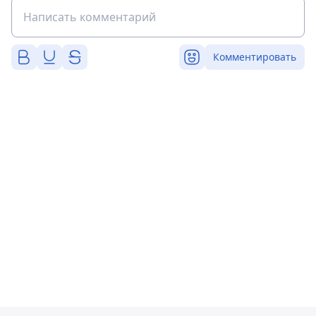
Комментировать