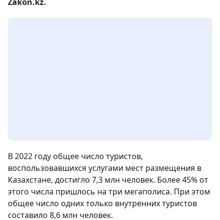
Zakon.kz.
В 2022 году общее число туристов,
воспользовавшихся услугами мест размещения в
Казахстане, достигло 7,3 млн человек. Более 45% от
этого числа пришлось на три мегаполиса. При этом
общее число одних только внутренних туристов
составило 8,6 млн человек.