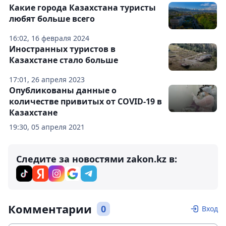
Какие города Казахстана туристы
любят больше всего
16:02, 16 февраля 2024
Иностранных туристов в
Казахстане стало больше
17:01, 26 апреля 2023
Опубликованы данные о
количестве привитых от COVID-19 в
Казахстане
19:30, 05 апреля 2021
Следите за новостями zakon.kz в:
Комментарии
0
Вход