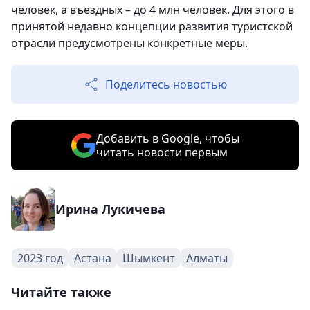
человек, а въездных – до 4 млн человек. Для этого в
принятой недавно концепции развития туристской
отрасли предусмотрены конкретные меры.
Поделитесь новостью
Добавить в Google, чтобы
читать новости первым
Ирина Лукичева
2023 год
Астана
Шымкент
Алматы
Читайте также