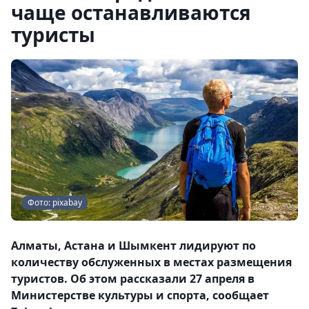
чаще останавливаются
туристы
Фото: pixabay
Алматы, Астана и Шымкент лидируют по
количеству обслуженных в местах размещения
туристов. Об этом рассказали 27 апреля в
Министерстве культуры и спорта, сообщает