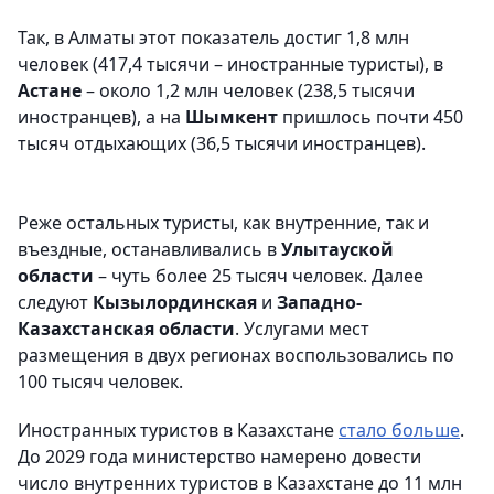
Так, в Алматы этот показатель достиг 1,8 млн
человек (417,4 тысячи – иностранные туристы), в
Астане
– около 1,2 млн человек (238,5 тысячи
иностранцев), а на
Шымкент
пришлось почти 450
тысяч отдыхающих (36,5 тысячи иностранцев).
Реже остальных туристы, как внутренние, так и
въездные, останавливались в
Улытауской
области
– чуть более 25 тысяч человек. Далее
следуют
Кызылординская
и
Западно-
Казахстанская области
. Услугами мест
размещения в двух регионах воспользовались по
100 тысяч человек.
Иностранных туристов в Казахстане
стало больше
.
До 2029 года министерство намерено довести
число внутренних туристов в Казахстане до 11 млн