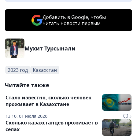
Добавить в Google, чтобы
читать новости первым
Мухит Турсынали
2023 год
Казахстан
Читайте также
Стало известно, сколько человек
проживает в Казахстане
13:10, 01 июля 2026
3
Сколько казахстанцев проживает в
селах