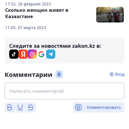
17:52, 28 февраля 2023
Сколько женщин живет в
Казахстане
11:05, 07 марта 2023
Следите за новостями zakon.kz в:
Комментарии
0
Вход
Комментировать