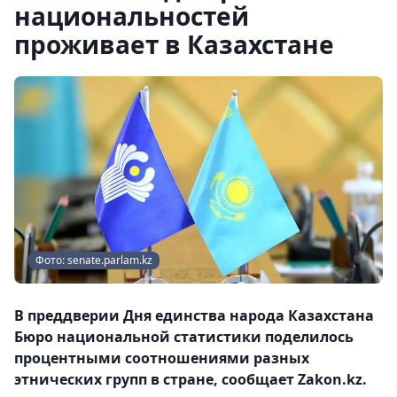
национальностей
проживает в Казахстане
Фото: senate.parlam.kz
В преддверии Дня единства народа Казахстана
Бюро национальной статистики поделилось
процентными соотношениями разных
этнических групп в стране, сообщает Zakon.kz.