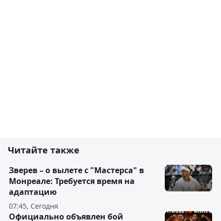
Читайте также
Зверев – о вылете с "Мастерса" в
Монреале: Требуется время на
адаптацию
07:45, Сегодня
Официально объявлен бой