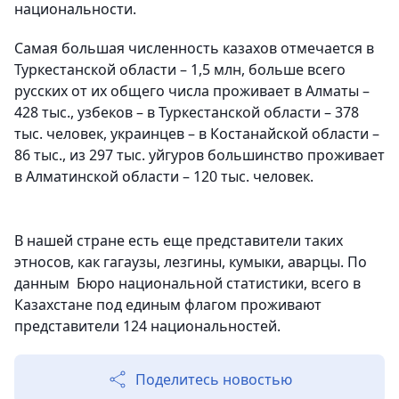
национальности.
Самая большая численность казахов отмечается в
Туркестанской области – 1,5 млн, больше всего
русских от их общего числа проживает в Алматы –
428 тыс., узбеков – в Туркестанской области – 378
тыс. человек, украинцев – в Костанайской области –
86 тыс., из 297 тыс. уйгуров большинство проживает
в Алматинской области – 120 тыс. человек.
В нашей стране есть еще представители таких
этносов, как гагаузы, лезгины, кумыки, аварцы. По
данным Бюро национальной статистики, всего в
Казахстане под единым флагом проживают
представители 124 национальностей.
Поделитесь новостью