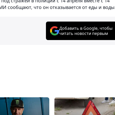
под стражей в полиции с 14 апреля вместе с 14
МИ сообщают, что он отказывается от еды и воды
Добавить в Google, чтобы
читать новости первым