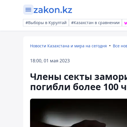
#Выборы в Курултай
#Казахстан в сравнении
Новости Казахстана и мира на сегодня
Все но
18:00, 01 мая 2023
Члены секты замори
погибли более 100 