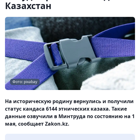
Казахстан
Фото: pixabay
На историческую родину вернулись и получили
статус кандаса 6144 этнических казаха. Такие
данные озвучили в Минтруда по состоянию на 1
мая, сообщает Zakon.kz.