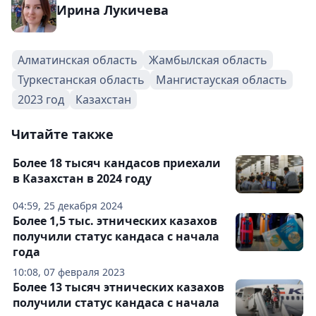
Ирина Лукичева
Алматинская область
Жамбылская область
Туркестанская область
Мангистауская область
2023 год
Казахстан
Читайте также
Более 18 тысяч кандасов приехали
в Казахстан в 2024 году
04:59, 25 декабря 2024
Более 1,5 тыс. этнических казахов
получили статус кандаса с начала
года
10:08, 07 февраля 2023
Более 13 тысяч этнических казахов
получили статус кандаса с начала