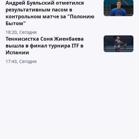
Андрей Буяльский отметился
результативным пасом в
контрольном матче за "Полонию
Бытом"
18:20, Сегодня
Теннисистка Соня Жиенбаева
вышла в финал турнира ITF в
Испании
17:43, Сегодня