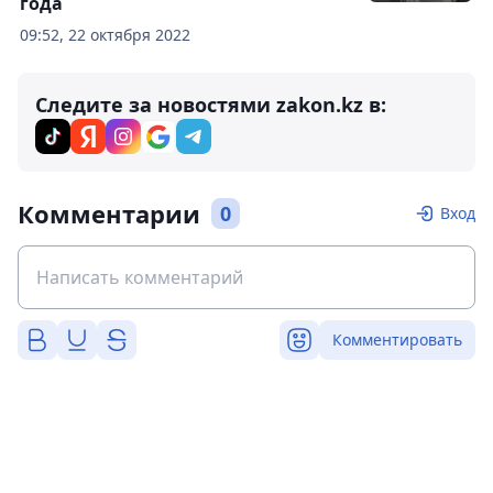
года
09:52, 22 октября 2022
Следите за новостями zakon.kz в:
Комментарии
0
Вход
Комментировать