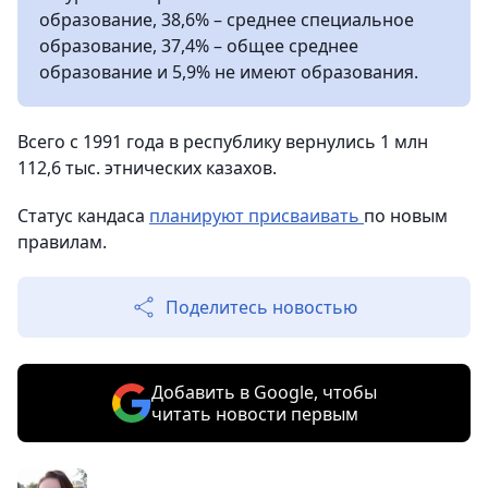
образование, 38,6% – среднее специальное
образование, 37,4% – общее среднее
образование и 5,9% не имеют образования.
Всего с 1991 года в республику вернулись 1 млн
112,6 тыс. этнических казахов.
Статус кандаса
планируют присваивать
по новым
правилам.
Поделитесь новостью
Добавить в Google, чтобы
читать новости первым