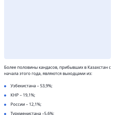
Более половины кандасов, прибывших в Казахстан с
начала этого года, являются выходцами из:
Узбекистана – 53,9%;
КНР – 19,1%;
России – 12,1%;
Туркменистана –5,6%;