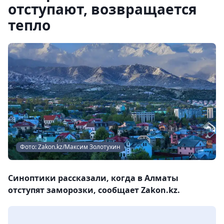
отступают, возвращается
тепло
Фото: Zakon.kz/Максим Золотухин
Синоптики рассказали, когда в Алматы
отступят заморозки, сообщает Zakon.kz.