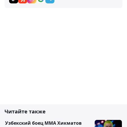
Читайте также
Узбекский боец ММА Хикматов