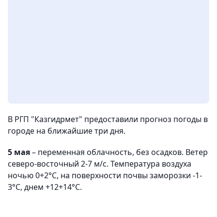
В РГП "Казгидрмет" предоставили прогноз погоды в
городе на ближайшие три дня.
5 мая
– переменная облачность, без осадков. Ветер
северо-восточный 2-7 м/с. Температура воздуха
ночью 0+2°С, на поверхности почвы заморозки -1-
3°С, днем +12+14°С.