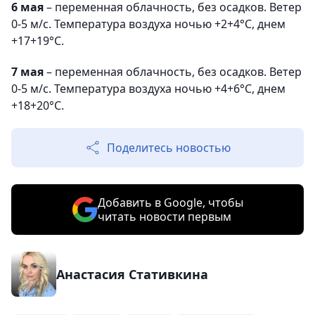
6 мая
– переменная облачность, без осадков. Ветер
0-5 м/с. Температура воздуха ночью +2+4°С, днем
+17+19°С.
7 мая
– переменная облачность, без осадков. Ветер
0-5 м/с. Температура воздуха ночью +4+6°С, днем
+18+20°С.
Поделитесь новостью
Добавить в Google, чтобы
читать новости первым
Анастасия Стативкина