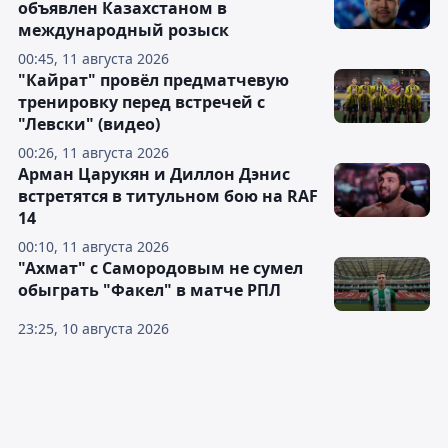
объявлен Казахстаном в
международный розыск
00:45, 11 августа 2026
"Кайрат" провёл предматчевую
тренировку перед встречей с
"Левски" (видео)
00:26, 11 августа 2026
Арман Царукян и Диллон Дэнис
встретятся в титульном бою на RAF
14
00:10, 11 августа 2026
"Ахмат" с Самородовым не сумел
обыграть "Факел" в матче РПЛ
23:25, 10 августа 2026