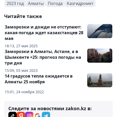
2023 год
Алматы
Погода
Казгидромет
Читайте также
Заморозки и дожди не отступают:
какая погода ждет казахстанцев 28
мая
18:13, 27 мая 2025
Заморозки в Алматы, Астане, а в
Шымкенте +25: прогноз погоды на
три дня
15:09, 03 мая 2023
14 градусов тепла ожидается в
Алматы 25 ноября
15:01, 24 ноября 2022
Следите за новостями zakon.kz в: