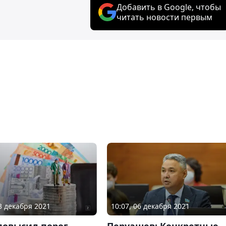
Добавить в Google, чтобы
читать новости первым
03 декабря 2021
10:07, 06 декабря 2021