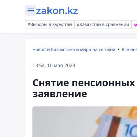
#Выборы в Курултай
#Казахстан в сравнении
Новости Казахстана и мира на сегодня
Все но
13:54, 10 мая 2023
Снятие пенсионных
заявление