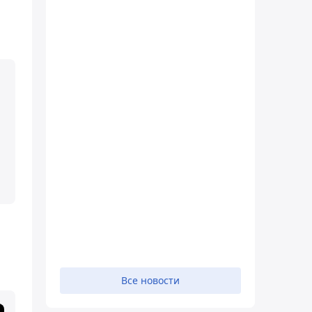
Все новости