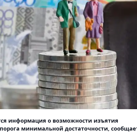
ется информация о возможности изъятия
 порога минимальной достаточности, сообщае