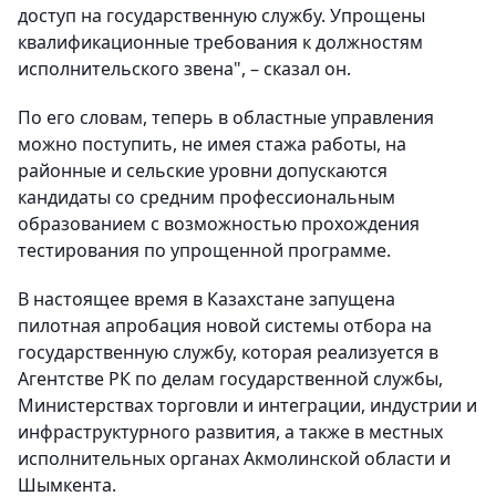
доступ на государственную службу. Упрощены
квалификационные требования к должностям
исполнительского звена", – сказал он.
По его словам, теперь в областные управления
можно поступить, не имея стажа работы, на
районные и сельские уровни допускаются
кандидаты со средним профессиональным
образованием с возможностью прохождения
тестирования по упрощенной программе.
В настоящее время в Казахстане запущена
пилотная апробация новой системы отбора на
государственную службу, которая реализуется в
Агентстве РК по делам государственной службы,
Министерствах торговли и интеграции, индустрии и
инфраструктурного развития, а также в местных
исполнительных органах Акмолинской области и
Шымкента.