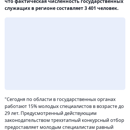
что фактическая численность государственных
служащих в регионе составляет 3 401 человек.
"Сегодня по области в государственных органах
работают 15% молодых специалистов в возрасте до
29 лет. Предусмотренный действующим
законодательством трехэтапный конкурсный отбор
предоставляет молодым специалистам равный