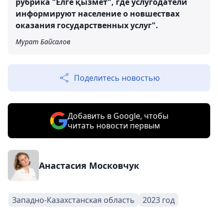
рубрика "Елге қызмет", где услугодатели
информируют население о новшествах
оказания государственных услуг".
Мурат Байсалов
Поделитесь новостью
Добавить в Google, чтобы
читать новости первым
Анастасия Московчук
Западно-Казахстанская область
2023 год