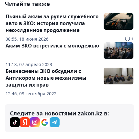
Читайте также
Пьяный аким за рулем служебного
авто в ЗКО: история получила
неожиданное продолжение
08:55, 18 июня 2026
1
Аким ЗКО встретился с молодежью
11:18, 07 апреля 2023
Бизнесмены ЗКО обсудили с
Антикором новые механизмы
защиты их прав
12:46, 08 сентября 2022
Следите за новостями zakon.kz в: