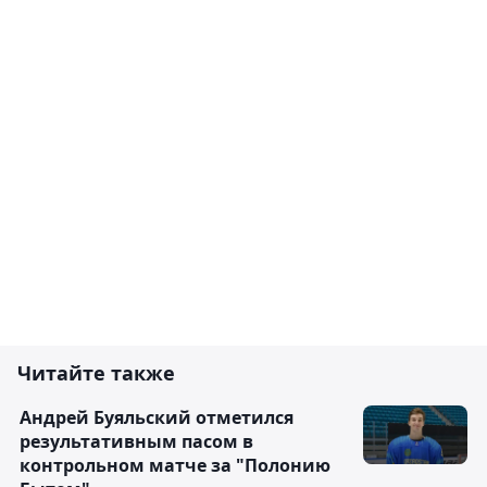
Читайте также
Андрей Буяльский отметился
результативным пасом в
контрольном матче за "Полонию