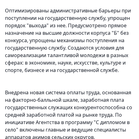
Оптимизированы административные барьеры при
поступлении на государственную службу, упрощен
порядок "выхода" из нее. Предусмотрено прямое
назначение на высшие должности корпуса "Б" без
конкурса, упрощены механизмы поступления на
государственную службу. Создаются условия для
самореализации талантливой молодежи в разных
сферах: в экономике, науке, искусстве, культуре и
спорте, бизнесе и на государственной службе.
Внедрена новая система оплаты труда, основанная
на факторно-балльной шкале, заработная плата
государственных служащих конкурентоспособна со
средней заработной платой на рынке труда. По
инициативе Агентства в программу "С дипломом в
село" включены главные и ведущие специалисты
аппаратов акимов сельских округов.