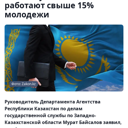
работают свыше 15%
молодежи
Фото: Zakon.kz
Руководитель Департамента Агентства
Республики Казахстан по делам
государственной службы по Западно-
Казахстанской области Мурат Байсалов заявил,