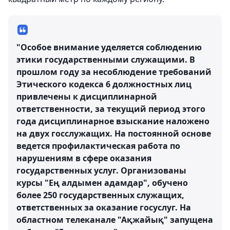
"Особое внимание уделяется соблюдению
этики государственными служащими. В
прошлом году за несоблюдение требований
Этического кодекса 6 должностных лиц
привлечены к дисциплинарной
ответственности, за текущий период этого
года дисциплинарное взыскание наложено
на двух госслужащих. На постоянной основе
ведется профилактическая работа по
нарушениям в сфере оказания
государственных услуг. Организованы
курсы "Ең алдымен адамдар", обучено
более 250 государственных служащих,
ответственных за оказание госуслуг. На
областном телеканале "Ақжайық" запущена