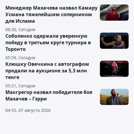
Менеджер Махачева назвал Камару
Усмана тяжелейшим соперником
для Ислама
06:30, Сегодня
Соболенко одержала уверенную
победу в третьем круге турнира в
Торонто
05:59, Сегодня
Клюшку Овечкина с автографом
продали на аукционе за 5,3 млн
тенге
05:21, Сегодня
Макгрегор назвал победителя боя
Махачев – Гэрри
04:55, 07 августа 2026