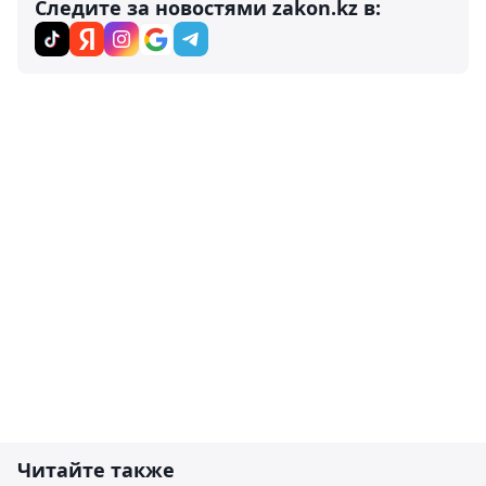
Следите за новостями zakon.kz в:
Читайте также