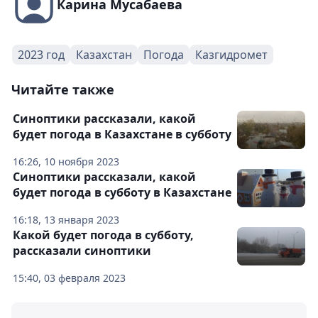
Карина Мусабаева
2023 год
Казахстан
Погода
Казгидромет
Читайте также
Синоптики рассказали, какой
будет погода в Казахстане в субботу
16:26, 10 ноября 2023
Синоптики рассказали, какой
будет погода в субботу в Казахстане
16:18, 13 января 2023
Какой будет погода в субботу,
рассказали синоптики
15:40, 03 февраля 2023