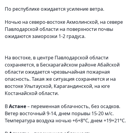
По республике ожидается усиление ветра.
Ночью на северо-востоке Акмолинской, на севере
Павлодарской области на поверхности почвы
ожидаются заморозки 1-2 градуса.
На востоке, в центре Павлодарской области
сохраняется, в Бескарагайском районе Абайской
области ожидается чрезвычайная пожарная
опасность. Такая же ситуация сохраняется и на
востоке Улытауской, Карагандинской, на юге
Костанайской области.
В
Астане
– переменная облачность, без осадков.
Ветер восточный 9-14, днем порывы 15-20 м/с.
Температура воздуха ночью +6+8°С, днем +19+21°С.