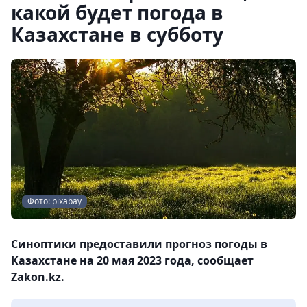
какой будет погода в
Казахстане в субботу
Фото: pixabay
Синоптики предоставили прогноз погоды в
Казахстане на 20 мая 2023 года, сообщает
Zakon.kz.