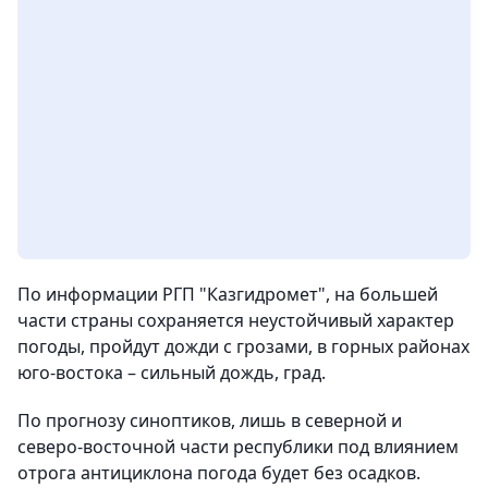
По информации РГП "Казгидромет", на большей
части страны сохраняется неустойчивый характер
погоды, пройдут дожди с грозами, в горных районах
юго-востока – сильный дождь, град.
По прогнозу синоптиков, лишь в северной и
северо-восточной части республики под влиянием
отрога антициклона погода будет без осадков.