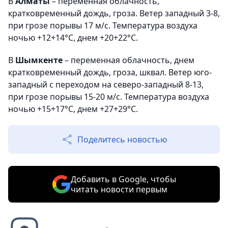
В
Алматы
– переменная облачность,
кратковременный дождь, гроза. Ветер западный 3-8,
при грозе порывы 17 м/с. Температура воздуха
ночью +12+14°С, днем +20+22°С.
В
Шымкенте
– переменная облачность, днем
кратковременный дождь, гроза, шквал. Ветер юго-
западный с переходом на северо-западный 8-13,
при грозе порывы 15-20 м/с. Температура воздуха
ночью +15+17°С, днем +27+29°С.
Поделитесь новостью
Добавить в Google, чтобы
читать новости первым