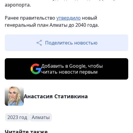
аэропорта.
Ранее правительство
утвердило
новый
генеральный план Алматы до 2040 года.
Поделитесь новостью
Добавить в Google, чтобы
читать новости первым
Анастасия Стативкина
2023 год
Алматы
Читайте также