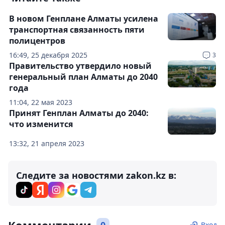
В новом Генплане Алматы усилена
транспортная связанность пяти
полицентров
16:49, 25 декабря 2025
3
Правительство утвердило новый
генеральный план Алматы до 2040
года
11:04, 22 мая 2023
Принят Генплан Алматы до 2040:
что изменится
13:32, 21 апреля 2023
Следите за новостями zakon.kz в:
Вход