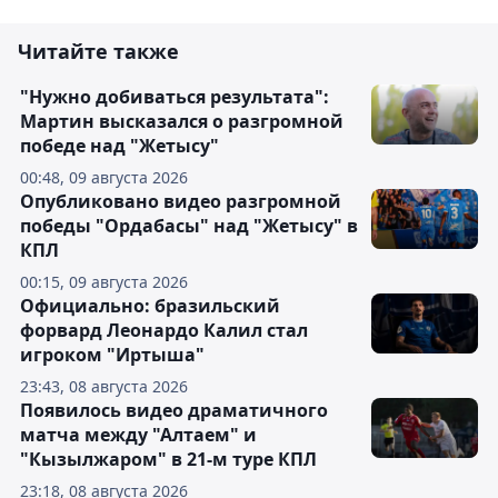
Читайте также
"Нужно добиваться результата":
Мартин высказался о разгромной
победе над "Жетысу"
00:48, 09 августа 2026
Опубликовано видео разгромной
победы "Ордабасы" над "Жетысу" в
КПЛ
00:15, 09 августа 2026
Официально: бразильский
форвард Леонардо Калил стал
игроком "Иртыша"
23:43, 08 августа 2026
Появилось видео драматичного
матча между "Алтаем" и
"Кызылжаром" в 21-м туре КПЛ
23:18, 08 августа 2026