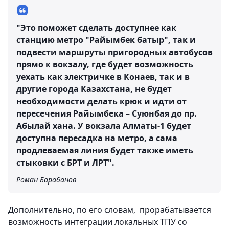
"Это поможет сделать доступнее как
станцию метро "Райымбек батыр", так и
подвести маршруты пригородных автобусов
прямо к вокзалу, где будет возможность
уехать как электричке в Конаев, так и в
другие города Казахстана, не будет
необходимости делать крюк и идти от
пересечения Райымбека – Суюнбая до пр.
Абылай хана. У вокзала Алматы-1 будет
доступна пересадка на метро, а сама
продлеваемая линия будет также иметь
стыковки с БРТ и ЛРТ".
Роман Барабанов
Дополнительно, по его словам, прорабатывается
возможность интеграции локальных ТПУ со