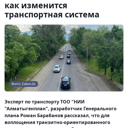
как изменится
транспортная система
Фото: Zakon.kz
Эксперт по транспорту ТОО "НИИ
"Алматыгенплан", разработчик Генерального
плана Роман Барабанов рассказал, что для
воплощения транзитно-ориентированного