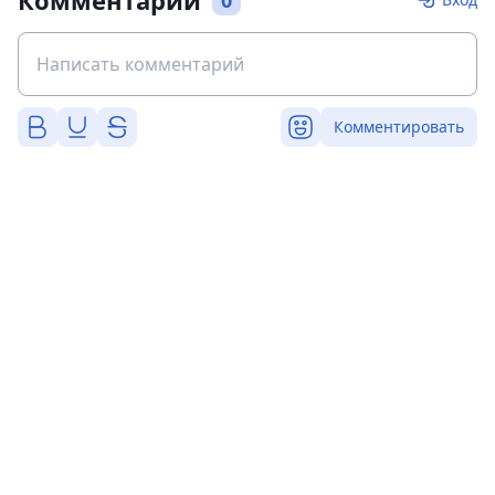
Комментарии
0
Комментировать