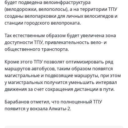
будет подведена велоинфраструктура
(велодорожки, велополосы), а на территории ТПУ
созданы велопарковки для личных велосипедов и
станции городского велопроката.
Так естественным образом будет увеличена зона
доступности ТПУ, привлекательность вело- и
общественного транспорта.
Кроме этого ТПУ позволят оптимизировать ряд
маршрутов автобусов, таким образом появятся
магистральные и подвозящие маршруты, при этом
у магистральных получится уменьшить интервал
движения за счет сокращения дистанции в пути.
Барабанов отметил, что полноценный ТПУ
появится у вокзала Алматы-2.