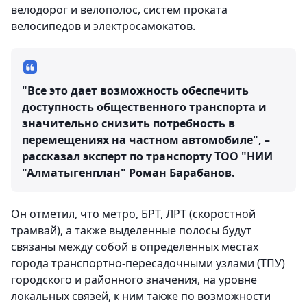
велодорог и велополос, систем проката
велосипедов и электросамокатов.
"Все это дает возможность обеспечить
доступность общественного транспорта и
значительно снизить потребность в
перемещениях на частном автомобиле", –
рассказал эксперт по транспорту ТОО "НИИ
"Алматыгенплан" Роман Барабанов.
Он отметил, что метро, БРТ, ЛРТ (скоростной
трамвай), а также выделенные полосы будут
связаны между собой в определенных местах
города транспортно-пересадочными узлами (ТПУ)
городского и районного значения, на уровне
локальных связей, к ним также по возможности