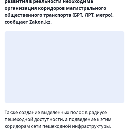
развития в реальности необходима
организация коридоров магистрального
общественного транспорта (БРТ, ЛРТ, метро),
сообщает Zakon.kz.
Также создание выделенных полос в радиусе
пешеходной доступности, а подведение к этим
коридорам сети пешеходной инфраструктуры,