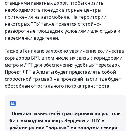
станциями канатных дорог, чтобы снизить
необходимость поездок в горные центры
притяжения на автомобиле. На территории
некоторых ТПУ также появятся отстойно-
разворотные площадки с условиями для отдыха и
пересменки водителей.
Также в Генплане заложено увеличение количества
коридоров БРТ, в том числе их связь с коридорами
метро и ЛРТ для обеспечения удобных пересадок.
Проект ЛРТ в Алматы будет представлять собой
скоростной трамвай на проезжей части, где будет
обособлен от остального потока транспорта.
"Помимо известной трассировки по ул. Толе
би с выходом на мкр. Зердели и ТПУ в
районе рынка "Барлык" на западе и северо-