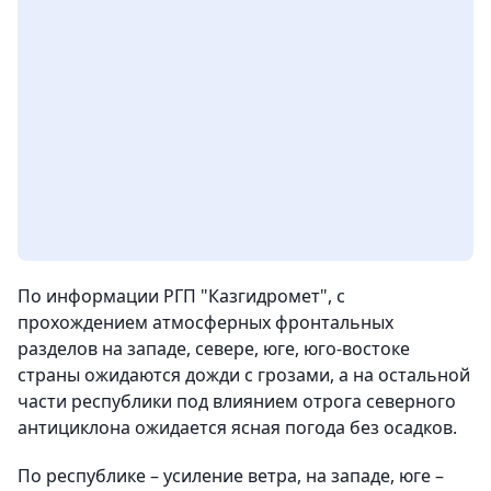
По информации РГП "Казгидромет", с
прохождением атмосферных фронтальных
разделов на западе, севере, юге, юго-востоке
страны ожидаются дожди с грозами, а на остальной
части республики под влиянием отрога северного
антициклона ожидается ясная погода без осадков.
По республике – усиление ветра, на западе, юге –