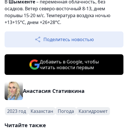
В
Шымкенте
– переменная облачность, без
осадков. Ветер северо-восточный 8-13, днем
порывы 15-20 м/с. Температура воздуха ночью
+13+15°С, днем +26+28°С.
Поделитесь новостью
Добавить в Google, чтобы
читать новости первым
Анастасия Стативкина
2023 год
Казахстан
Погода
Казгидромет
Читайте также