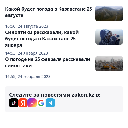
Какой будет погода в Казахстане 25
августа
16:56, 24 августа 2023
Синоптики рассказали, какой
будет погода в Казахстане 25
января
14:53, 24 января 2023
О погоде на 25 февраля рассказали
синоптики
16:55, 24 февраля 2023
Следите за новостями zakon.kz в: