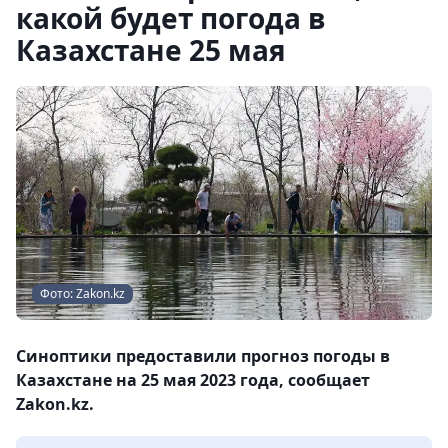
какой будет погода в
Казахстане 25 мая
Фото: Zakon.kz
Синоптики предоставили прогноз погоды в
Казахстане на 25 мая 2023 года, сообщает
Zakon.kz.