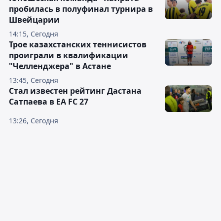
пробилась в полуфинал турнира в
Швейцарии
14:15, Сегодня
Трое казахстанских теннисистов
проиграли в квалификации
"Челленджера" в Астане
13:45, Сегодня
Стал известен рейтинг Дастана
Сатпаева в EA FC 27
13:26, Сегодня