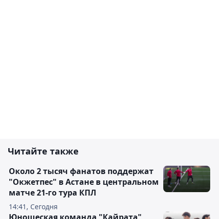
Читайте также
Около 2 тысяч фанатов поддержат
"Окжетпес" в Астане в центральном
матче 21-го тура КПЛ
14:41, Сегодня
Юношеская команда "Кайрата"