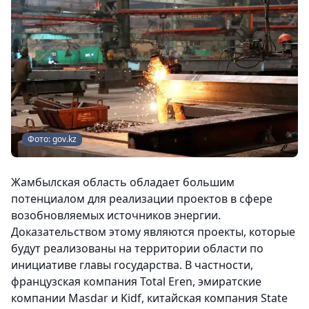
Фото: gov.kz
Жамбылская область обладает большим
потенциалом для реализации проектов в сфере
возобновляемых источников энергии.
Доказательством этому являются проекты, которые
будут реализованы на территории области по
инициативе главы государства. В частности,
французская компания Total Eren, эмиратские
компании Masdar и Kidf, китайская компания State