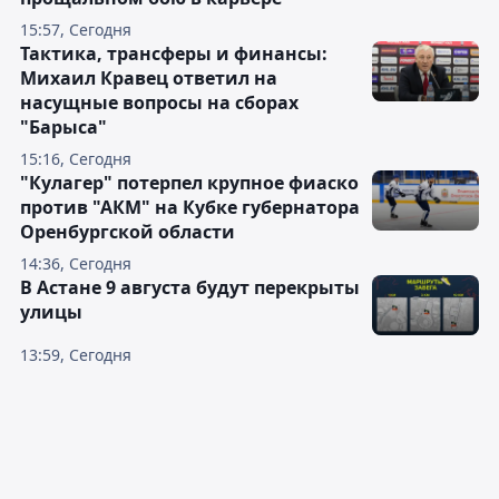
15:57, Сегодня
Тактика, трансферы и финансы:
Михаил Кравец ответил на
насущные вопросы на сборах
"Барыса"
15:16, Сегодня
"Кулагер" потерпел крупное фиаско
против "АКМ" на Кубке губернатора
Оренбургской области
14:36, Сегодня
В Астане 9 августа будут перекрыты
улицы
13:59, Сегодня