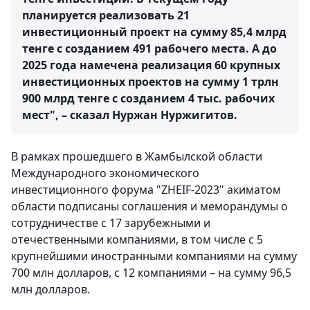
планируется реализовать 21
инвестиционный проект на сумму 85,4 млрд
тенге с созданием 491 рабочего места. А до
2025 года намечена реализация 60 крупных
инвестиционных проектов на сумму 1 трлн
900 млрд тенге с созданием 4 тыс. рабочих
мест", – сказал Нуржан Нуржигитов.
В рамках прошедшего в Жамбылской области
Международного экономического
инвестиционного форума "ZHEIF-2023" акиматом
области подписаны соглашения и меморандумы о
сотрудничестве с 17 зарубежными и
отечественными компаниями, в том числе с 5
крупнейшими иностранными компаниями на сумму
700 млн долларов, с 12 компаниями – на сумму 96,5
млн долларов.