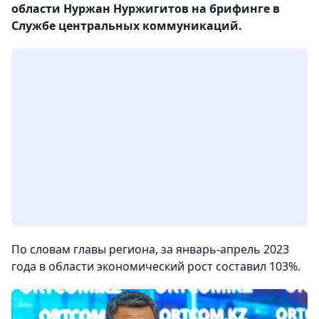
области Нуржан Нуржигитов на брифинге в
Службе центральных коммуникаций.
По словам главы региона, за январь-апрель 2023
года в области экономический рост составил 103%.