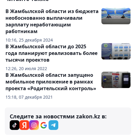
В Жамбылской области из бюджета
необоснованно выплачивали
зарплату неработающим
работникам
10:16, 25 декабря 2024
В Жамбылской области до 2025
года планируют реализовать более
тысячи проектов
12:26, 20 июля 2022
В Жамбылской области запущено
мобильное приложение в рамках
проекта «Родительский контроль»
15:18, 07 декабря 2021
Следите за новостями zakon.kz в: