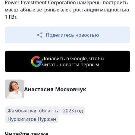
Power Investment Corporation намерены построить
масштабные ветряные электростанции мощностью
1 ГВт.
Поделитесь новостью
Добавить в Google, чтобы
читать новости первым
Анастасия Московчук
Жамбылская область
2023 год
Нуржигитов Нуржан
Читайте также