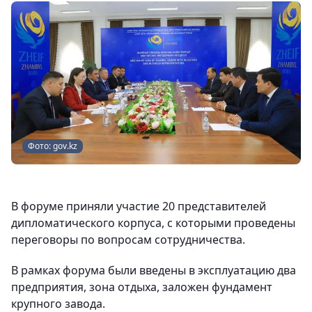
Фото: gov.kz
В форуме приняли участие 20 представителей
дипломатического корпуса, с которыми проведены
переговоры по вопросам сотрудничества.
В рамках форума были введены в эксплуатацию два
предприятия, зона отдыха, заложен фундамент
крупного завода.