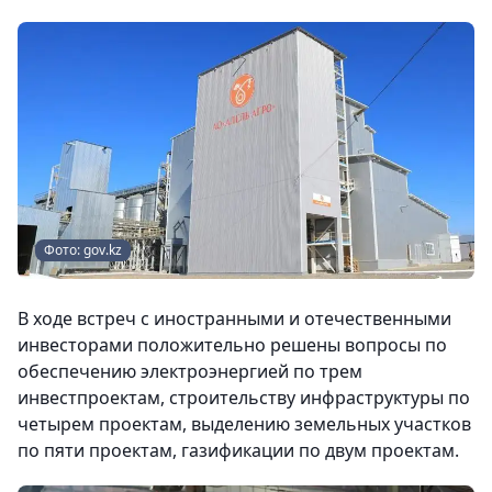
Фото: gov.kz
В ходе встреч с иностранными и отечественными
инвесторами положительно решены вопросы по
обеспечению электроэнергией по трем
инвестпроектам, строительству инфраструктуры по
четырем проектам, выделению земельных участков
по пяти проектам, газификации по двум проектам.