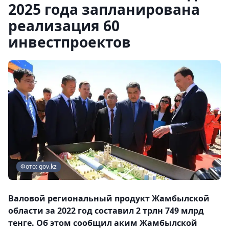
2025 года запланирована
реализация 60
инвестпроектов
Фото: gov.kz
Валовой региональный продукт Жамбылской
области за 2022 год составил 2 трлн 749 млрд
тенге. Об этом сообщил аким Жамбылской