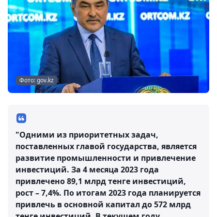
Фото: gov.kz
"Одними из приоритетных задач,
поставленных главой государства, является
развитие промышленности и привлечение
инвестиций. За 4 месяца 2023 года
привлечено 89,1 млрд тенге инвестиций,
рост – 7,4%. По итогам 2023 года планируется
привлечь в основной капитал до 572 млрд
тенге инвестиций. В текущем году