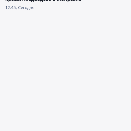
12:45, Сегодня