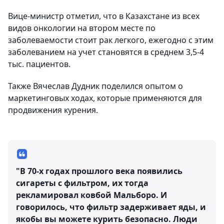
Вице-министр отметил, что в Казахстане из всех
видов онкологии на втором месте по
заболеваемости стоит рак легкого, ежегодно с этим
заболеванием на учет становятся в среднем 3,5-4
тыс. пациентов.
Также Вячеслав Дудник поделился опытом о
маркетинговых ходах, которые применяются для
продвижения курения.
"В 70-х годах прошлого века появились
сигареты с фильтром, их тогда
рекламировал ковбой Мальборо. И
говорилось, что фильтр задерживает яды, и
якобы вы можете курить безопасно. Люди