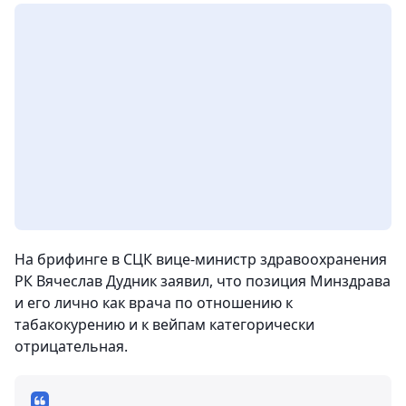
На брифинге в СЦК вице-министр здравоохранения
РК Вячеслав Дудник заявил, что позиция Минздрава
и его лично как врача по отношению к
табакокурению и к вейпам категорически
отрицательная.