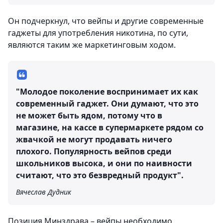
Он подчеркнул, что вейпы и другие современные
гаджеты для употребления никотина, по сути,
являются таким же маркетинговым ходом.
"Молодое поколение воспринимает их как
современный гаджет. Они думают, что это
не может быть ядом, потому что в
магазине, на кассе в супермаркете рядом со
жвачкой не могут продавать ничего
плохого. Популярность вейпов среди
школьников высока, и они по наивности
считают, что это безвредный продукт".
Вячеслав Дудник
Позиция Минздрава – вейпы необходимо