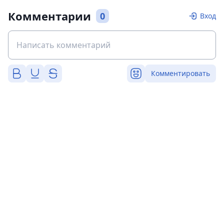
Комментарии
0
Вход
Комментировать