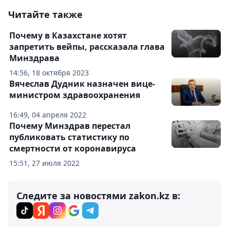
Читайте также
Почему в Казахстане хотят
запретить вейпы, рассказала глава
Минздрава
14:56, 18 октября 2023
Вячеслав Дудник назначен вице-
министром здравоохранения
16:49, 04 апреля 2022
Почему Минздрав перестал
публиковать статистику по
смертности от коронавируса
15:51, 27 июля 2022
Следите за новостями zakon.kz в: