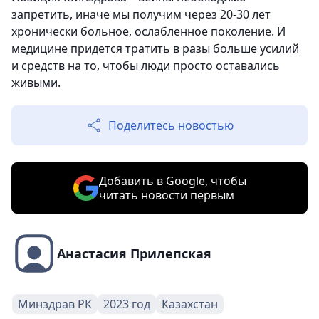
запретить, иначе мы получим через 20-30 лет
хронически больное, ослабленное поколение. И
медицине придется тратить в разы больше усилий
и средств на то, чтобы люди просто оставались
живыми.
Поделитесь новостью
Добавить в Google, чтобы
читать новости первым
Анастасия Прилепская
Минздрав РК
2023 год
Казахстан