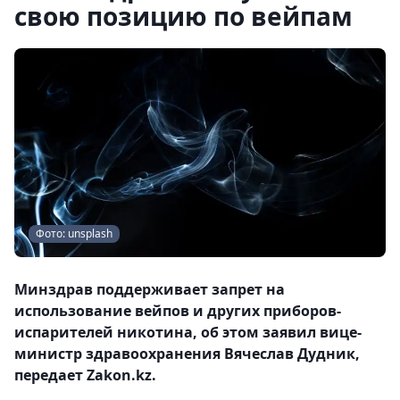
свою позицию по вейпам
Фото: unsplash
Минздрав поддерживает запрет на
использование вейпов и других приборов-
испарителей никотина, об этом заявил вице-
министр здравоохранения Вячеслав Дудник,
передает Zakon.kz.