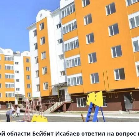
й области Бейбит Исабаев ответил на вопрос 