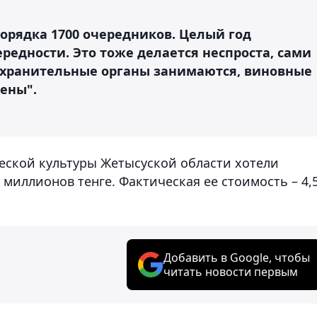
орядка 1700 очередников. Целый год
едности. Это тоже делается неспроста, сами
охранительные органы занимаются, виновные
рены".
ческой культуры Жетысуской области хотели
миллионов тенге. Фактическая ее стоимость – 4,
Добавить в Google, чтобы
читать новости первым