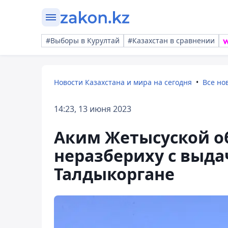
#Выборы в Курултай
#Казахстан в сравнении
Новости Казахстана и мира на сегодня
Все но
14:23, 13 июня 2023
Аким Жетысуской о
неразбериху с выда
Талдыкоргане