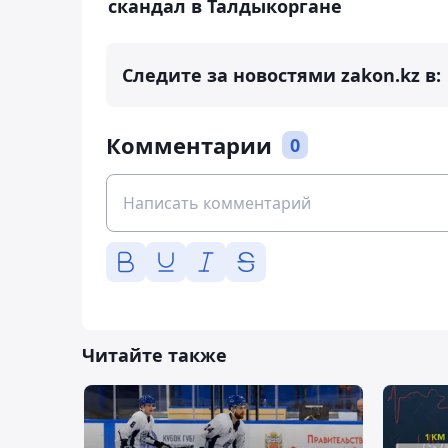
скандал в Талдыкоргане
Следите за новостями zakon.kz в:
Комментарии
0
Читайте также