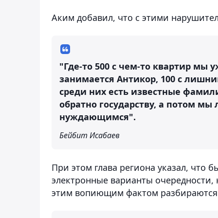
Аким добавил, что с этими нарушите
"Где-то 500 с чем-то квартир мы 
занимается Антикор, 100 с лишни
среди них есть известные фамили
обратно государству, а потом мы
нуждающимся".
Бейбит Исабаев
При этом глава региона указал, что
электронные варианты очередности, ко
этим вопиющим фактом разбираются