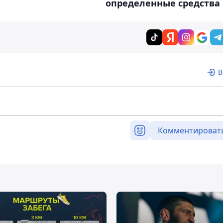
определенные средства
В
Комментироват