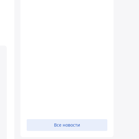
Все новости