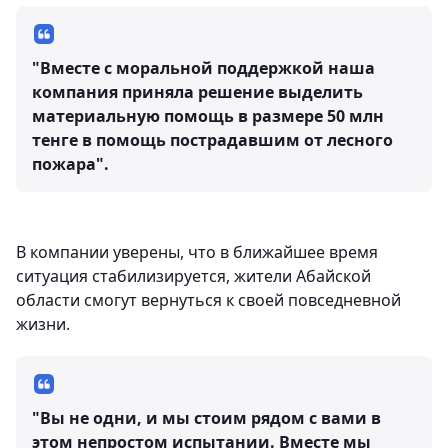
"Вместе с моральной поддержкой наша
компания приняла решение выделить
материальную помощь в размере 50 млн
тенге в помощь пострадавшим от лесного
пожара".
В компании уверены, что в ближайшее время
ситуация стабилизируется, жители Абайской
области смогут вернуться к своей повседневной
жизни.
"Вы не одни, и мы стоим рядом с вами в
этом непростом испытании. Вместе мы