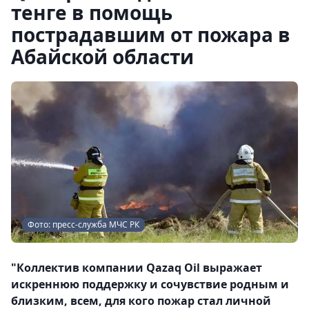
тенге в помощь
пострадавшим от пожара в
Абайской области
Фото: пресс-служба МЧС РК
"Коллектив компании Qazaq Oil выражает
искреннюю поддержку и сочувствие родным и
близким, всем, для кого пожар стал личной