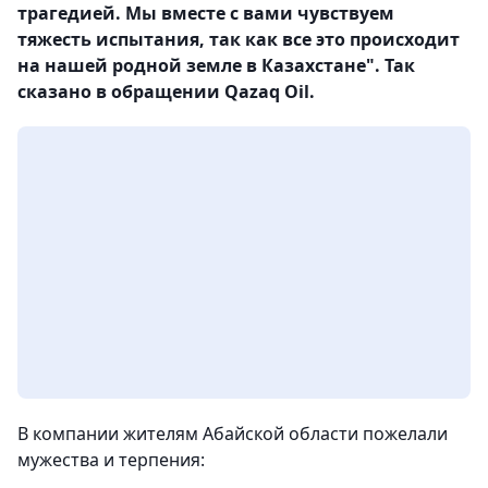
трагедией. Мы вместе с вами чувствуем
тяжесть испытания, так как все это происходит
на нашей родной земле в Казахстане". Так
сказано в обращении Qazaq Oil.
В компании жителям Абайской области пожелали
мужества и терпения: