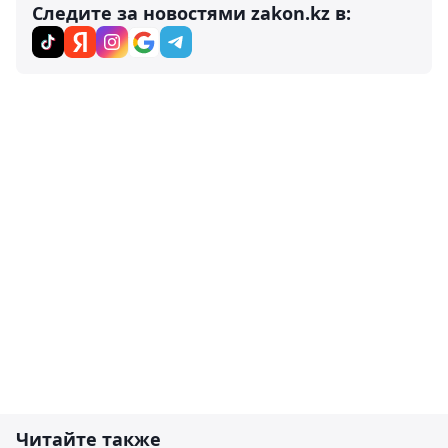
Следите за новостями zakon.kz в:
Читайте также