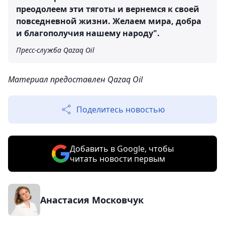
преодолеем эти тяготы и вернемся к своей
повседневной жизни. Желаем мира, добра
и благополучия нашему народу".
Пресс-служба Qazaq Oil
Материал предоставлен Qazaq Oil
Поделитесь новостью
Добавить в Google, чтобы
читать новости первым
Анастасия Московчук