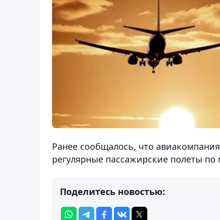
Ранее сообщалось, что авиакомпания 
регулярные пассажирские полеты по 
Поделитесь новостью: