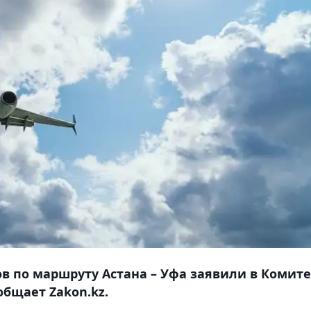
в по маршруту Астана – Уфа заявили в Комите
бщает Zakon.kz.