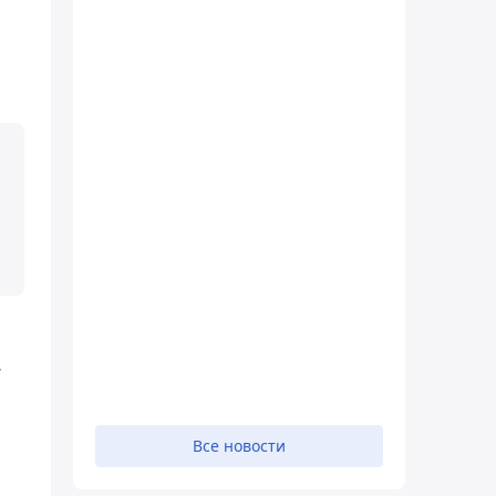
.
Все новости