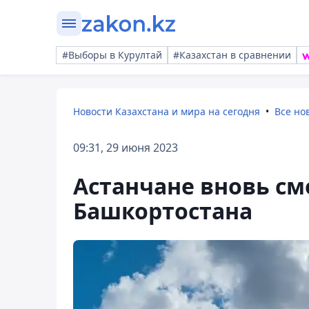
#Выборы в Курултай
#Казахстан в сравнении
Новости Казахстана и мира на сегодня
Все но
09:31, 29 июня 2023
Астанчане вновь см
Башкортостана