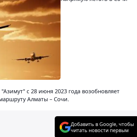
"Азимут" с 28 июня 2023 года возобновляет
маршруту Алматы – Сочи.
Добавить в Google, чтобы
читать новости первым