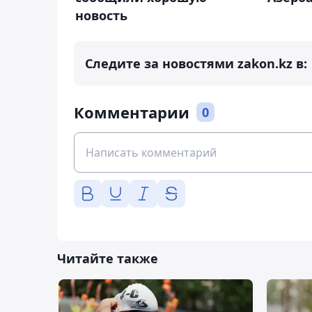
новость
Следите за новостями zakon.kz в:
Комментарии
0
Читайте также