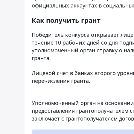
официальных аккаунтах в социальных
Как получить грант
Победитель конкурса открывает лицев
течение 10 рабочих дней со дня подп
уполномоченный орган справку о нал
гранта.
Лицевой счет в банках второго уровн
перечисления гранта.
Уполномоченный орган на основании 
предоставления грантополучателем с
заключает с грантополучателем догов