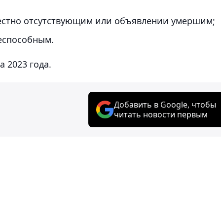
естно отсутствующим или объявлении умершим;
еспособным.
а 2023 года.
Добавить в Google, чтобы
читать новости первым