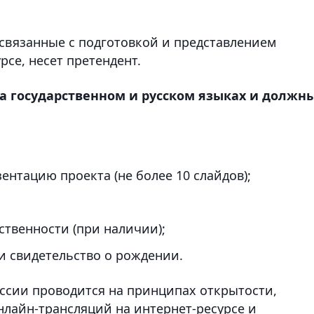
 связанные с подготовкой и представлением
рсе, несет претендент.
а государственном и русском языках и должн
зентацию проекта (не более 10 слайдов);
ственности (при наличии);
и свидетельство о рождении.
ссии проводится на принципах открытости,
нлайн-трансляций на интернет-ресурсе и