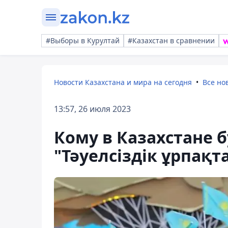
#Выборы в Курултай
#Казахстан в сравнении
Новости Казахстана и мира на сегодня
Все но
13:57, 26 июля 2023
Кому в Казахстане 
"Тәуелсіздік ұрпақт