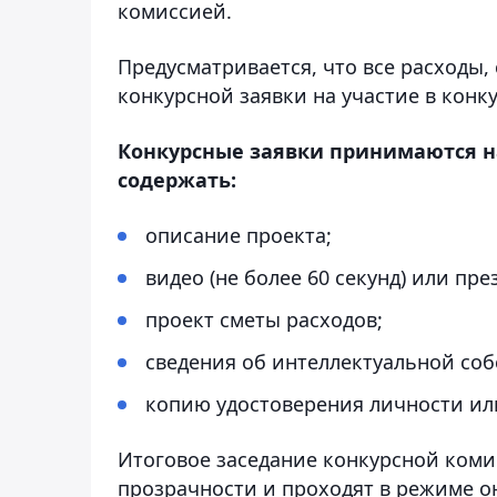
комиссией.
Предусматривается, что все расходы,
конкурсной заявки на участие в конку
Конкурсные заявки принимаются н
содержать:
описание проекта;
видео (не более 60 секунд) или пре
проект сметы расходов;
сведения об интеллектуальной соб
копию удостоверения личности ил
Итоговое заседание конкурсной коми
прозрачности и проходят в режиме о