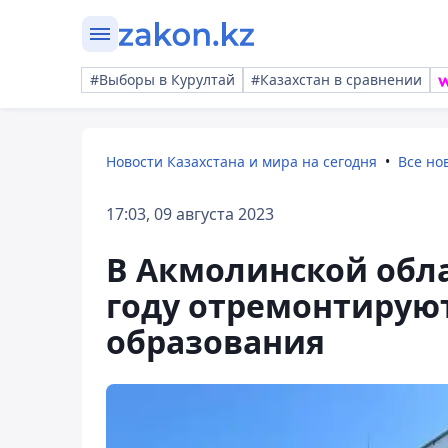
#Выборы в Курултай
#Казахстан в сравнении
Новости Казахстана и мира на сегодня
Все но
17:03, 09 августа 2023
В Акмолинской обла
году отремонтируют
образования