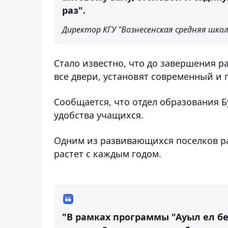
раз".
Директор КГУ "Вознесенская средняя шко
Стало известно, что до завершения р
все двери, установят современный и 
Сообщается, что отдел образования 
удобства учащихся.
Одним из развивающихся поселков ра
растет с каждым годом.
"В рамках программы "Ауыл ел б