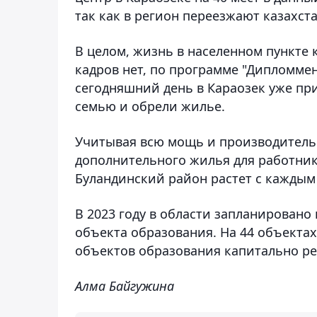
так как в регион переезжают казахст
В целом, жизнь в населенном пункте 
кадров нет, по программе "Дипломме
сегодняшний день в Караозек уже пр
семью и обрели жилье.
Учитывая всю мощь и производитель
дополнительного жилья для работник
Буландинский район растет с каждым
В 2023 году в области запланировано
объекта образования. На 44 объектах
объектов образования капитально рем
Алма Байгужина