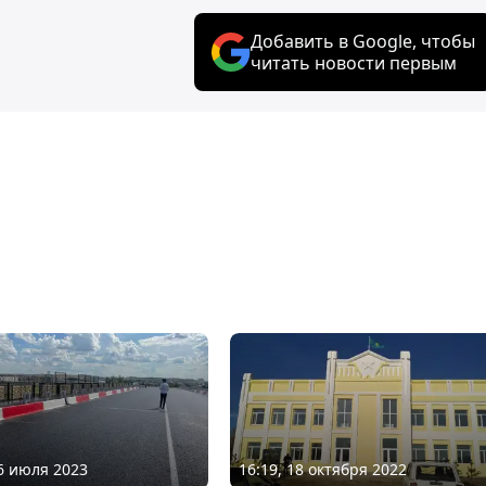
Добавить в Google, чтобы
читать новости первым
06 июля 2023
16:19, 18 октября 2022