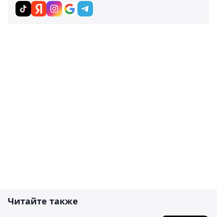
Читайте также