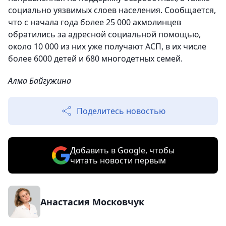
социально уязвимых слоев населения. Сообщается,
что с начала года более 25 000 акмолинцев
обратились за адресной социальной помощью,
около 10 000 из них уже получают АСП, в их числе
более 6000 детей и 680 многодетных семей.
Алма Байгужина
Поделитесь новостью
Добавить в Google, чтобы
читать новости первым
Анастасия Московчук