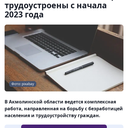
трудоустроены с начала
2023 года
Фото: pixabay
В Акмолинской области ведется комплексная
работа, направленная на борьбу с безработицей
населения и трудоустройству граждан.