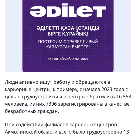
Люди активно ищут работу и обращаются в
карьерные центры, к примеру, с начала 2023 года с
целью трудоустроиться в центры обратились 16 553
человека, из них 7396 зарегистрированы в качестве
безработных граждан.
При содействии филиалов карьерных центров
Акмолинской области всего было трудоустроено 13