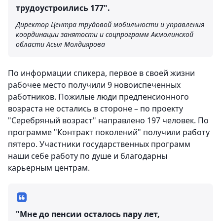
трудоустроились 177".
Директор Центра трудовой мобильности и управления
координации занятости и соцпрограмм Акмолинской
области Асыл Молдиярова
По информации спикера, первое в своей жизни
рабочее место получили 9 новоиспеченных
работников. Пожилые люди предпенсионного
возраста не остались в стороне – по проекту
"Серебряный возраст" направлено 197 человек. По
программе "Контракт поколений" получили работу
пятеро. Участники государственных программ
наши себе работу по душе и благодарны
карьерным центрам.
"Мне до пенсии осталось пару лет,