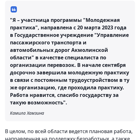
"Я – участница программы "Молодежная
практика", направлена с 20 марта 2023 года
в Государственное учреждение "Управление
пассажирского транспорта и
автомобильных дорог Акмолинской
области" в качестве специалиста по
организации перевозок. В начале сентября
досрочно завершила молодежную практику
в связи с постоянным трудоустройством в ту
же организацию, где проходила практику.
Работа нравится, спасибо государству за
такую возможность".
Камила Хамзина
В целом, по всей области ведется плановая работа,
направленная на поддержку безработных, а также