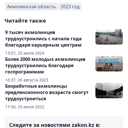
Акмолинская область
2023 год
Читайте также
9 тысяч акмолинцев
трудоустроились с начала года
благодаря карьерным центрам
13:07, 25 июля 2024
Более 2000 молодых акмолинцев
трудоустроились благодаря
госпрограммам
16:37, 26 августа 2023
Безработные акмолинцы
предпенсионного возраста смогут
трудоустроиться
17:30, 25 июля 2022
Следите за новостями zakon.kz в: