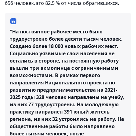
656 человек, это 82,5 % от числа обратившихся.
"На постоянное рабочее место было
трудоустроено более десяти тысяч человек.
Создано более 18 000 новых рабочих мест.
Социально уязвимые слои населения не
остались в стороне, на постоянную работу
вышли три акмолинца с ограниченными
возможностями. В рамках первого
направления Национального проекта по
развитию предпринимательства на 2021-
2025 годы 328 человек направлены на учебу,
из них 77 трудоустроены. На молодежную
практику направлен 391 юный житель
региона, из них 32 устроились на работу. На
общественные работы было направлено
более тысячи человек, после