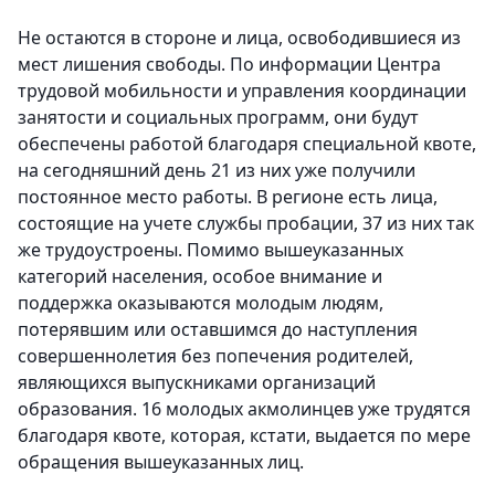
Не остаются в стороне и лица, освободившиеся из
мест лишения свободы. По информации Центра
трудовой мобильности и управления координации
занятости и социальных программ, они будут
обеспечены работой благодаря специальной квоте,
на сегодняшний день 21 из них уже получили
постоянное место работы. В регионе есть лица,
состоящие на учете службы пробации, 37 из них так
же трудоустроены. Помимо вышеуказанных
категорий населения, особое внимание и
поддержка оказываются молодым людям,
потерявшим или оставшимся до наступления
совершеннолетия без попечения родителей,
являющихся выпускниками организаций
образования. 16 молодых акмолинцев уже трудятся
благодаря квоте, которая, кстати, выдается по мере
обращения вышеуказанных лиц.