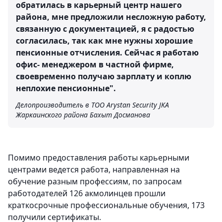
обратилась в карьерный центр нашего
района, мне предложили несложную работу,
связанную с документацией, я с радостью
согласилась, так как мне нужны хорошие
пенсионные отчисления. Сейчас я работаю
офис- менеджером в частной фирме,
своевременно получаю зарплату и коплю
неплохие пенсионные".
Делопроизводитель в ТОО Arystan Security JKA
Жаркаинского района Бахыт Досманова
Помимо предоставления работы карьерными
центрами ведется работа, направленная на
обучение разным профессиям, по запросам
работодателей 126 акмолинцев прошли
краткосрочные профессиональные обучения, 173
получили сертификаты.