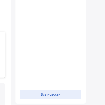
Все новости
и