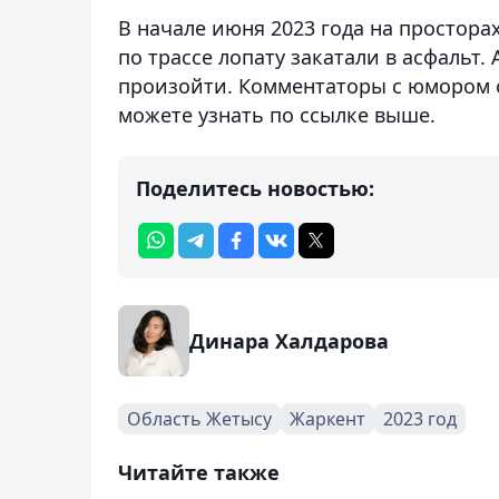
В начале июня 2023 года на простора
по трассе лопату закатали в асфальт.
произойти. Комментаторы с юмором о
можете узнать по ссылке выше.
Поделитесь новостью:
Динара Халдарова
Область Жетысу
Жаркент
2023 год
Читайте также