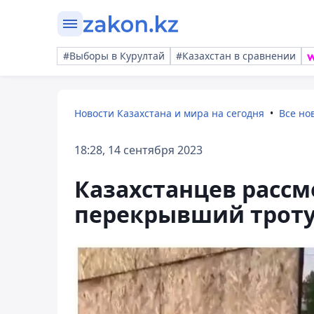
#Выборы в Курултай
#Казахстан в сравнении
Новости Казахстана и мира на сегодня
Все но
18:28, 14 сентября 2023
Казахстанцев расс
перекрывший трот