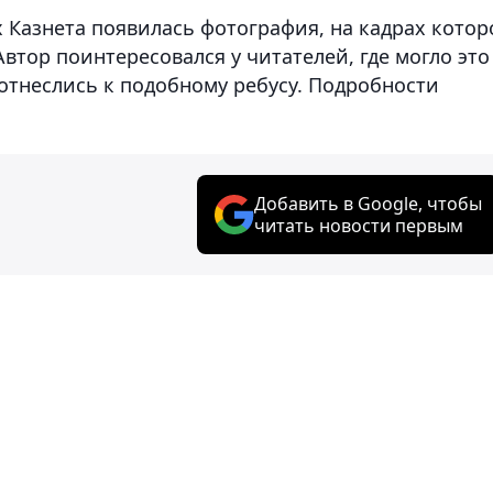
х Казнета появилась фотография, на кадрах котор
 Автор поинтересовался у читателей, где могло это
тнеслись к подобному ребусу. Подробности
Добавить в Google, чтобы
читать новости первым