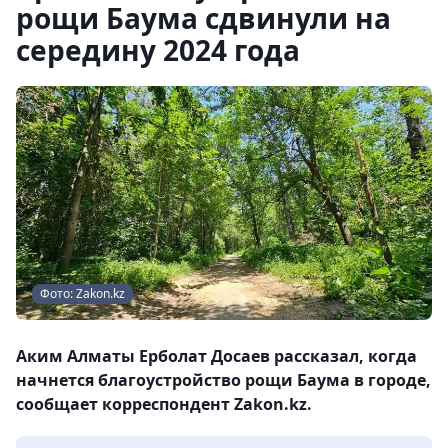
рощи Баума сдвинули на
середину 2024 года
Фото: Zakon.kz
Аким Алматы Ерболат Досаев рассказал, когда
начнется благоустройство рощи Баума в городе,
сообщает корреспондент Zakon.kz.