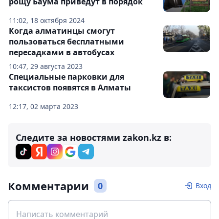
рощу Баума приведут в порядок
11:02, 18 октября 2024
Когда алматинцы смогут
пользоваться бесплатными
пересадками в автобусах
10:47, 29 августа 2023
Специальные парковки для
таксистов появятся в Алматы
12:17, 02 марта 2023
Следите за новостями zakon.kz в:
Комментарии
0
Вход