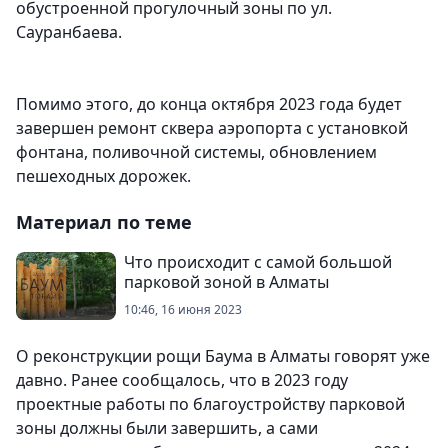
обустроенной прогулочный зоны по ул.
Сауранбаева.
Помимо этого, до конца октября 2023 года будет
завершен ремонт сквера аэропорта с установкой
фонтана, поливочной системы, обновлением
пешеходных дорожек.
Материал по теме
Что происходит с самой большой
парковой зоной в Алматы
10:46, 16 июня 2023
О реконструкции рощи Баума в Алматы говорят уже
давно. Ранее сообщалось, что в 2023 году
проектные работы по благоустройству парковой
зоны должны были завершить, а сами