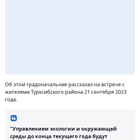
Об этом градоначальник рассказал на встрече с
жителями Турксибского района 21 сентября 2023
года.
"Управлением экологии и окружающей
среды до конца текущего года будут