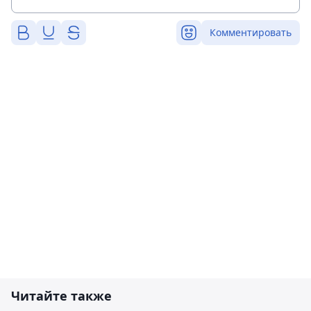
Комментировать
Читайте также