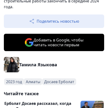
строительные работы закончить в середине 2024
года.
Поделитесь новостью
Добавить в Google, чтобы
читать новости первым
Тамила Языкова
2023 год
Алматы
Досаев Ерболат
Читайте также
Ерболат Досаев рассказал, когда