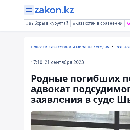
#Выборы в Курултай
#Казахстан в сравнении
Новости Казахстана и мира на сегодня
Все но
17:10, 21 сентября 2023
Родные погибших по
адвокат подсудимо
заявления в суде 