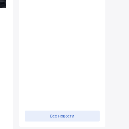
Все новости