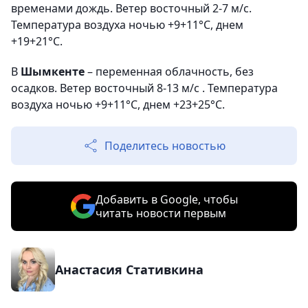
временами дождь. Ветер восточный 2-7 м/с.
Температура воздуха ночью +9+11°С, днем
+19+21°С.
В
Шымкенте
– переменная облачность, без
осадков. Ветер восточный 8-13 м/с . Температура
воздуха ночью +9+11°С, днем +23+25°С.
Поделитесь новостью
Добавить в Google, чтобы
читать новости первым
Анастасия Стативкина