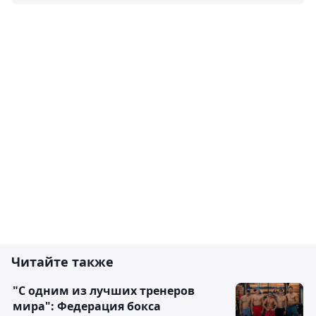
Читайте также
"С одним из лучших тренеров
мира": Федерация бокса