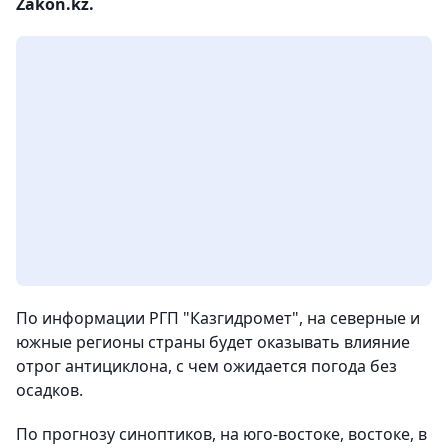
Zakon.kz.
По информации РГП "Казгидромет", на северные и
южные регионы страны будет оказывать влияние
отрог антициклона, с чем ожидается погода без
осадков.
По прогнозу синоптиков, на юго-востоке, востоке, в