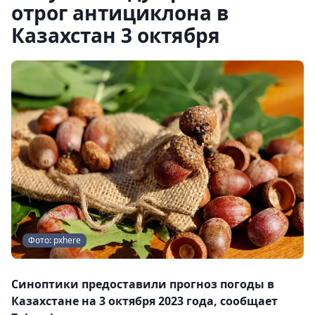
отрог антициклона в
Казахстан 3 октября
Фото: pxhere
Синоптики предоставили прогноз погоды в
Казахстане на 3 октября 2023 года, сообщает