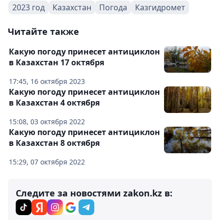
2023 год
Казахстан
Погода
Казгидромет
Читайте также
Какую погоду принесет антициклон
в Казахстан 17 октября
17:45, 16 октября 2023
Какую погоду принесет антициклон
в Казахстан 4 октября
15:08, 03 октября 2022
Какую погоду принесет антициклон
в Казахстан 8 октября
15:29, 07 октября 2022
Следите за новостями zakon.kz в: