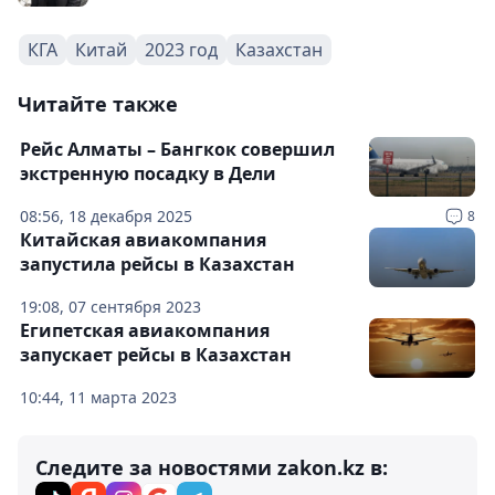
КГА
Китай
2023 год
Казахстан
Читайте также
Рейс Алматы – Бангкок совершил
экстренную посадку в Дели
08:56, 18 декабря 2025
8
Китайская авиакомпания
запустила рейсы в Казахстан
19:08, 07 сентября 2023
Египетская авиакомпания
запускает рейсы в Казахстан
10:44, 11 марта 2023
Следите за новостями zakon.kz в: