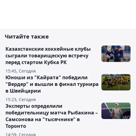
Читайте также
Казахстанские хоккейные клубы
сыграли товарищескую встречу
перед стартом Кубка РК
15:45, Сегодня
Юноши из "Кайрата" победили
"Вердер" и вышли в финал турнира
в Швейцарии
15:23, Сегодня
Эксперты определили
победительницу матча Рыбакина –
Самсонова на "тысячнике" в
Торонто
14:59, Сегодня