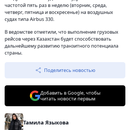
частотой пять раз в неделю (вторник, среда,
четверг, пятница и воскресенье) на воздушных
судах типа Airbus 330.
В ведомстве отметили, что выполнение грузовых
рейсов через Казахстан будет способствовать
дальнейшему развитию транзитного потенциала
страны.
Поделитесь новостью
Добавить в Google, чтобы
читать новости первым
Тамила Языкова