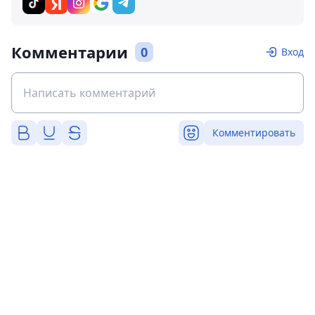
Комментарии
0
Вход
Комментировать