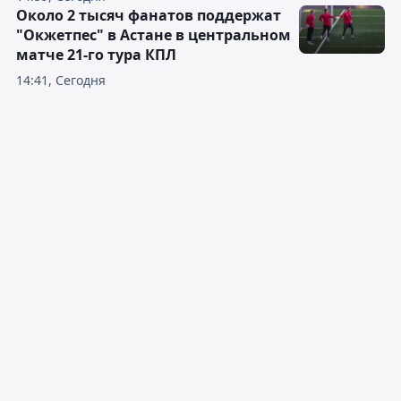
Около 2 тысяч фанатов поддержат
"Окжетпес" в Астане в центральном
матче 21-го тура КПЛ
14:41, Сегодня