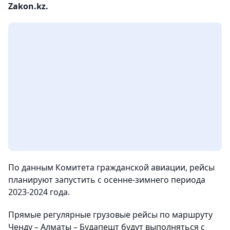
Zakon.kz.
По данным Комитета гражданской авиации, рейсы
планируют запустить с осенне-зимнего периода
2023-2024 года.
Прямые регулярные грузовые рейсы по маршруту
Ченду – Алматы – Будапешт будут выполняться с