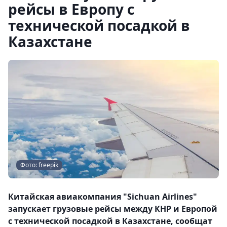
рейсы в Европу с
технической посадкой в
Казахстане
Фото: freepik
Китайская авиакомпания "Sichuan Airlines"
запускает грузовые рейсы между КНР и Европой
с технической посадкой в Казахстане, сообщат