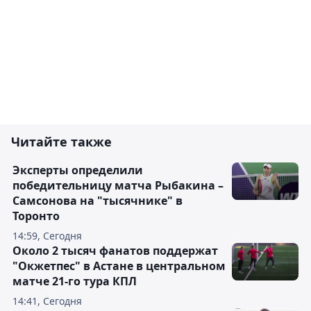
Читайте также
Эксперты определили
победительницу матча Рыбакина –
Самсонова на "тысячнике" в
Торонто
14:59, Сегодня
Около 2 тысяч фанатов поддержат
"Окжетпес" в Астане в центральном
матче 21-го тура КПЛ
14:41, Сегодня