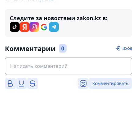
Следите за новостями zakon.kz в:
Комментарии
0
Вход
Комментировать