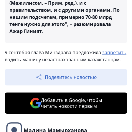
(Мажилисом. – Прим. ред.), и с
правительством, и с другими органами. По
нашим подсчетам, примерно 70-80 млрд
тенге нужно для этого", – резюмировала
Ажар Гиният.
9 сентября глава Минздрава предложила
запретить
водить машину незастрахованным казахстанцам.
Поделитесь новостью
Добавить в Google, чтобы
читать новости первым
Мадина Мамырханова