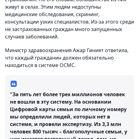
живут в селах. Этим людям недоступны
медицинские обследования, скрининг,
консультации узких специалистов. Из-за этого среди
не застрахованных граждан много запущенных
случаев заболеваний.
Министр здравоохранения Ажар Гиният ответила,
что каждый гражданин должен обязательно
находиться в системе ОСМС.
"За пять лет более трех миллионов человек
не вошли в эту систему. На основании
Цифровой карты семьи по личному номеру
мы определили людей, которых нет в
системе, и провели экспертизу. Из 3,3 млн
человек 800 тысяч – благополучные семьи, у