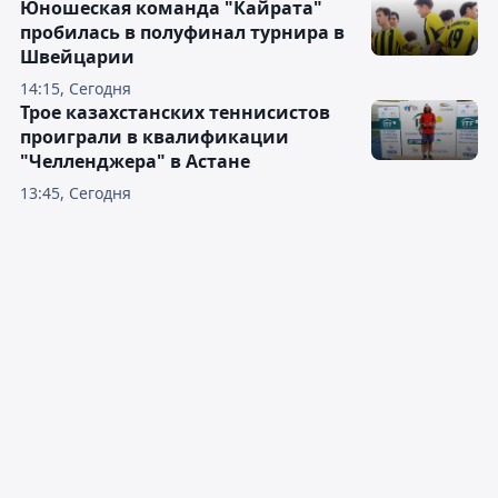
Юношеская команда "Кайрата"
пробилась в полуфинал турнира в
Швейцарии
14:15, Сегодня
Трое казахстанских теннисистов
проиграли в квалификации
"Челленджера" в Астане
13:45, Сегодня