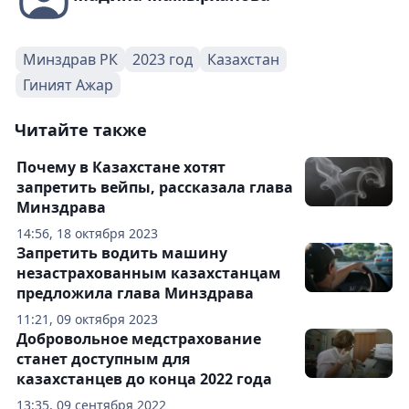
Минздрав РК
2023 год
Казахстан
Гиният Ажар
Читайте также
Почему в Казахстане хотят
запретить вейпы, рассказала глава
Минздрава
14:56, 18 октября 2023
Запретить водить машину
незастрахованным казахстанцам
предложила глава Минздрава
11:21, 09 октября 2023
Добровольное медстрахование
станет доступным для
казахстанцев до конца 2022 года
13:35, 09 сентября 2022