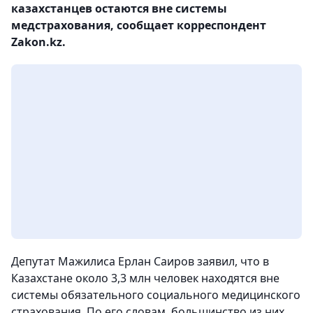
казахстанцев остаются вне системы
медстрахования, сообщает корреспондент
Zakon.kz.
Депутат Мажилиса Ерлан Саиров заявил, что в
Казахстане около 3,3 млн человек находятся вне
системы обязательного социального медицинского
страхования. По его словам, большинство из них