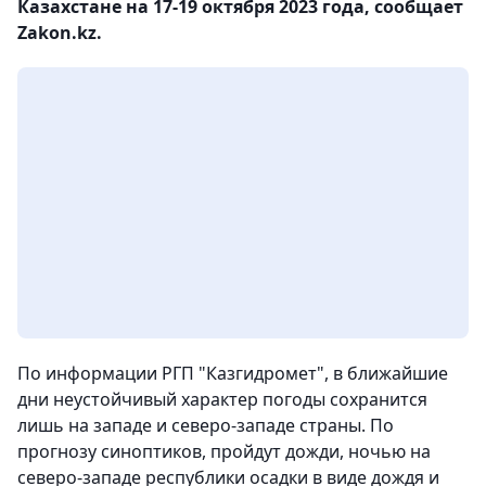
Казахстане на 17-19 октября 2023 года, сообщает
Zakon.kz.
По информации РГП "Казгидромет", в ближайшие
дни неустойчивый характер погоды сохранится
лишь на западе и северо-западе страны. По
прогнозу синоптиков, пройдут дожди, ночью на
северо-западе республики осадки в виде дождя и