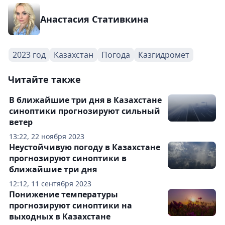
Анастасия Стативкина
2023 год
Казахстан
Погода
Казгидромет
Читайте также
В ближайшие три дня в Казахстане
синоптики прогнозируют сильный
ветер
13:22, 22 ноября 2023
Неустойчивую погоду в Казахстане
прогнозируют синоптики в
ближайшие три дня
12:12, 11 сентября 2023
Понижение температуры
прогнозируют синоптики на
выходных в Казахстане