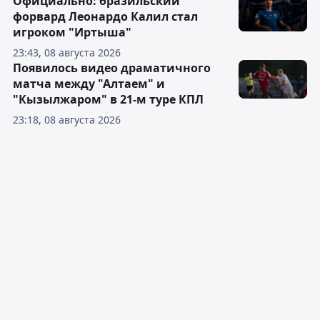
Официально: бразильский
форвард Леонардо Калил стал
игроком "Иртыша"
23:43, 08 августа 2026
Появилось видео драматичного
матча между "Алтаем" и
"Кызылжаром" в 21-м туре КПЛ
23:18, 08 августа 2026