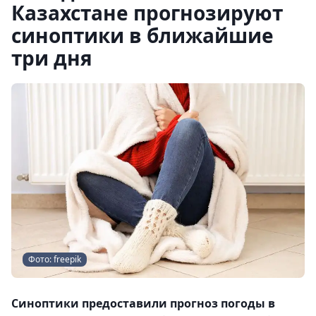
Казахстане прогнозируют
синоптики в ближайшие
три дня
Фото: freepik
Синоптики предоставили прогноз погоды в