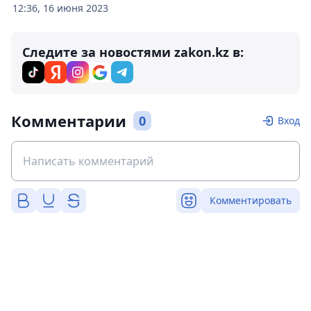
12:36, 16 июня 2023
Следите за новостями zakon.kz в:
Комментарии
0
Вход
Комментировать