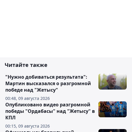
Читайте также
"Нужно добиваться результата":
Мартин высказался о разгромной
победе над "Жетысу"
00:48, 09 августа 2026
Опубликовано видео разгромной
победы "Ордабасы" над "Жетысу" в
КПЛ
00:15, 09 августа 2026