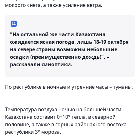
мокрого снега, а также усиление ветра.
"На остальной же части Казахстана
ожидается ясная погода, лишь 18-19 октября
на севере страны возможны небольшие
осадки (преимущественно дождь)", –
рассказали синоптики.
По республике в ночные и утренние часы – туманы.
Температура воздуха ночью на большей части
Казахстана составит 0+10° тепла, в северной
половине, а также в горных районах юго-востока
республики 3° мороза.