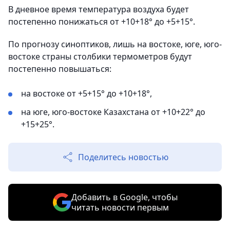
В дневное время температура воздуха будет
постепенно понижаться от +10+18° до +5+15°.
По прогнозу синоптиков, лишь на востоке, юге, юго-
востоке страны столбики термометров будут
постепенно повышаться:
на востоке от +5+15° до +10+18°,
на юге, юго-востоке Казахстана от +10+22° до
+15+25°.
Поделитесь новостью
Добавить в Google, чтобы
читать новости первым