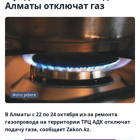
Алматы отключат газ
Фото: pxhere
В Алматы с 22 по 24 октября из-за ремонта
газопровода на территории ТРЦ АДК отключат
подачу газа, сообщает Zakon.kz.