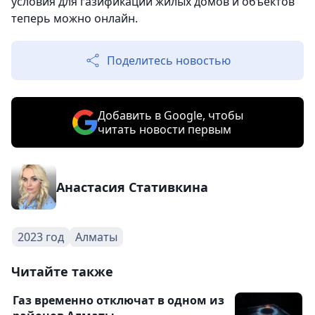
условия для газификации жилых домов и объектов
теперь можно онлайн.
Поделитесь новостью
Добавить в Google, чтобы
читать новости первым
Анастасия Стативкина
2023 год
Алматы
Читайте также
Газ временно отключат в одном из