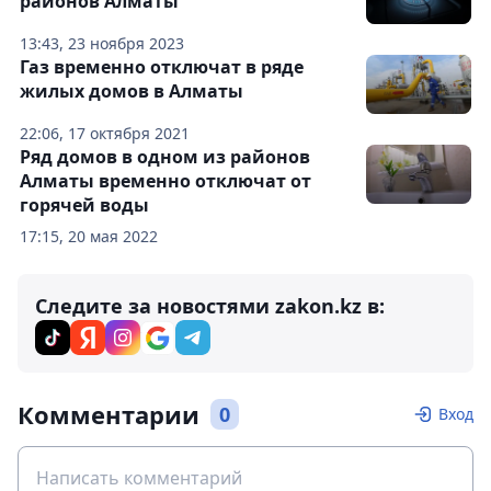
районов Алматы
13:43, 23 ноября 2023
Газ временно отключат в ряде
жилых домов в Алматы
22:06, 17 октября 2021
Ряд домов в одном из районов
Алматы временно отключат от
горячей воды
17:15, 20 мая 2022
Следите за новостями zakon.kz в:
Комментарии
0
Вход