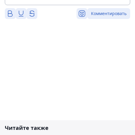
Комментировать
Читайте также