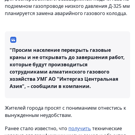
подземном газопроводе низкого давления Д-325 мм
планируется замена аварийного газового колодца.
"Просим население перекрыть газовые
краны и не открывать до завершения работ,
которые будут производиться
сотрудниками алматинского газового
хозяйства УМГ АО "Интергаз Центральная
Азия", – сообщили в компании.
Жителей города просят с пониманием отнестись к
вынужденным неудобствам.
Ранее стало известно, что
получить
технические