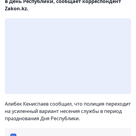
в День Республики, сообщает корреспондент
Zakon.kz.
Алибек Кениспаев сообщил, что полиция переходит
на усиленный вариант несения службы в период
празднования Дня Республики.