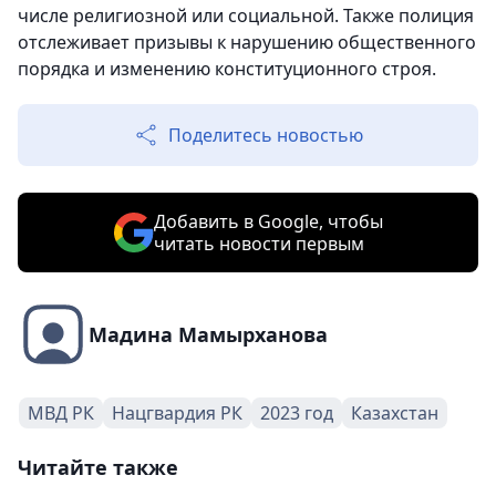
числе религиозной или социальной. Также полиция
отслеживает призывы к нарушению общественного
порядка и изменению конституционного строя.
Поделитесь новостью
Добавить в Google, чтобы
читать новости первым
Мадина Мамырханова
МВД РК
Нацгвардия РК
2023 год
Казахстан
Читайте также