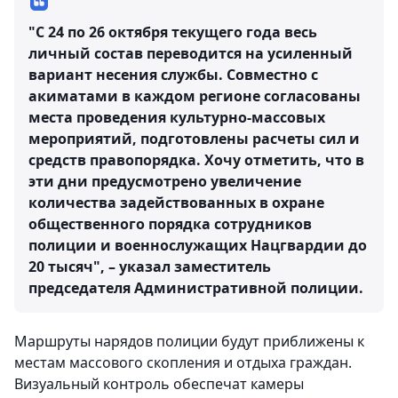
"С 24 по 26 октября текущего года весь
личный состав переводится на усиленный
вариант несения службы. Совместно с
акиматами в каждом регионе согласованы
места проведения культурно-массовых
мероприятий, подготовлены расчеты сил и
средств правопорядка. Хочу отметить, что в
эти дни предусмотрено увеличение
количества задействованных в охране
общественного порядка сотрудников
полиции и военнослужащих Нацгвардии до
20 тысяч", – указал заместитель
председателя Административной полиции.
Маршруты нарядов полиции будут приближены к
местам массового скопления и отдыха граждан.
Визуальный контроль обеспечат камеры