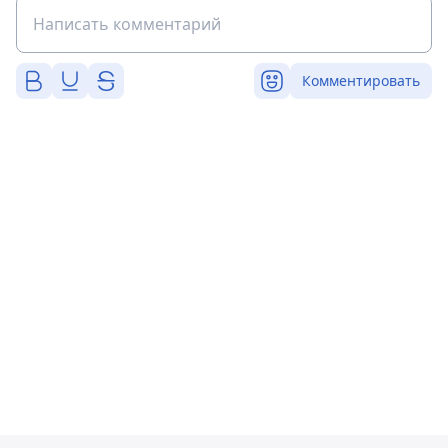
Комментировать