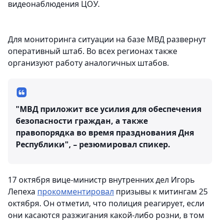
видеонаблюдения ЦОУ.
Для мониторинга ситуации на базе МВД развернут
оперативный штаб. Во всех регионах также
организуют работу аналогичных штабов.
"МВД приложит все усилия для обеспечения
безопасности граждан, а также
правопорядка во время празднования Дня
Республики", – резюмировал спикер.
17 октября вице-министр внутренних дел Игорь
Лепеха
прокомментировал
призывы к митингам 25
октября. Он отметил, что полиция реагирует, если
они касаются разжигания какой-либо розни, в том