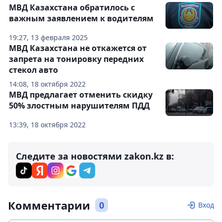
МВД Казахстана обратилось с
важным заявлением к водителям
19:27, 13 февраля 2025
МВД Казахстана не откажется от
запрета на тонировку передних
стекол авто
14:08, 18 октября 2022
МВД предлагает отменить скидку
50% злостным нарушителям ПДД
13:39, 18 октября 2022
Следите за новостями zakon.kz в:
Комментарии
0
Вход