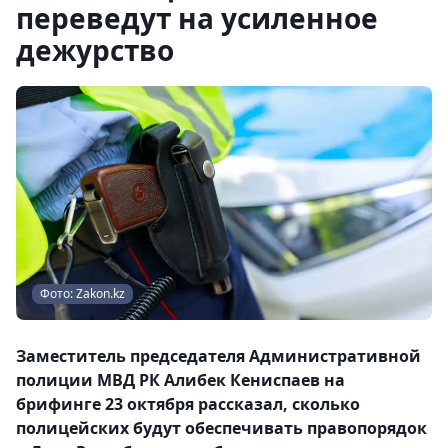
переведут на усиленное
дежурство
Фото: Zakon.kz
Заместитель председателя Административной
полиции МВД РК Алибек Кениспаев на
брифинге 23 октября рассказал, сколько
полицейских будут обеспечивать правопорядок