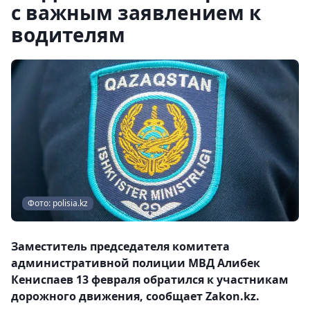
с важным заявлением к
водителям
Фото: polisia.kz
Заместитель председателя комитета
административной полиции МВД Алибек
Кениспаев 13 февраля обратился к участникам
дорожного движения, сообщает Zakon.kz.