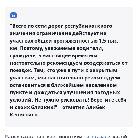
"Всего по сети дорог республиканского
значения ограничение действует на
участках общей протяженностью 1,5 тыс.
км. Поэтому, уважаемые водители,
граждане, в настоящее время мы
настоятельно рекомендуем воздержаться от
поездок. Тем, кто уже в пути к закрытым
участкам, мы настоятельно рекомендуем
остановиться в ближайшем населенном
пункте и дождаться улучшения погодных
условий. Не нужно рисковать! Берегите себя
и своих близких!" – отметил Алибек
Кениспаев.
Ранее казахстанские синоптики
рассказали
, какой