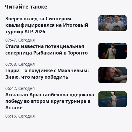
Читайте также
Зверев вслед за Синнером
квалифицировался на Итоговый
турнир ATP-2026
07:47, Сегодня
Cтала известна потенциальная
соперница Рыбакиной в Торонто
07:08, Сегодня
Гэрри – о поединке с Махачевым:
Знаю, что могу победить
06:42, Сегодня
Асылжан Арыстанбекова одержала
победу во втором круге турнира в
Астане
06:16, Сегодня