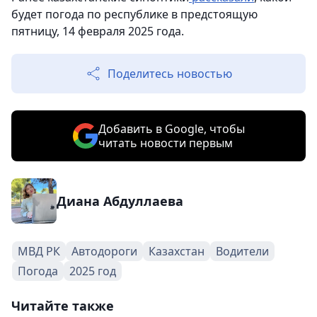
будет погода по республике в предстоящую
пятницу, 14 февраля 2025 года.
Поделитесь новостью
Добавить в Google, чтобы
читать новости первым
Диана Абдуллаева
МВД РК
Автодороги
Казахстан
Водители
Погода
2025 год
Читайте также