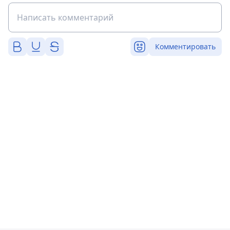
Комментировать