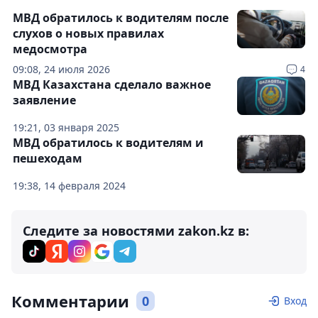
МВД обратилось к водителям после
слухов о новых правилах
медосмотра
09:08, 24 июля 2026
4
МВД Казахстана сделало важное
заявление
19:21, 03 января 2025
МВД обратилось к водителям и
пешеходам
19:38, 14 февраля 2024
Следите за новостями zakon.kz в:
Комментарии
0
Вход