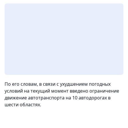
По его словам, в связи с ухудшением погодных
условий на текущий момент введено ограничение
движение автотранспорта на 10 автодорогах в
шести областях.