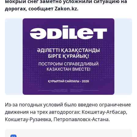
мокрый снег заметно усложнили ситуацию на
дорогах, сообщает Zakon.kz.
Из-за погодных условий было введено ограничение
движения на трех автодорогах: Кокшетау-Атбасар,
Кокшетау-Рузаевка, Петропавловск-Астана.