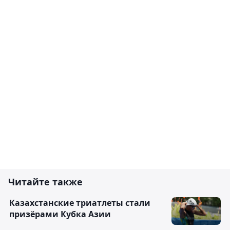
Читайте также
Казахстанские триатлеты стали
призёрами Кубка Азии