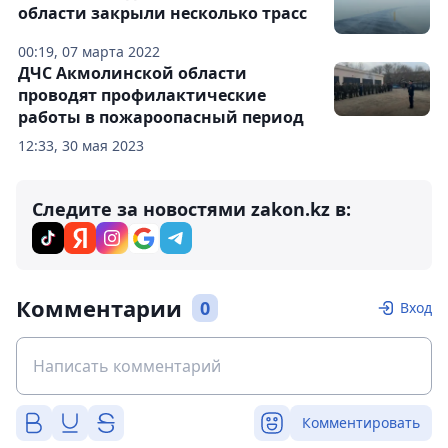
области закрыли несколько трасс
00:19, 07 марта 2022
ДЧС Акмолинской области
проводят профилактические
работы в пожароопасный период
12:33, 30 мая 2023
Следите за новостями zakon.kz в:
Комментарии
0
Вход
Комментировать