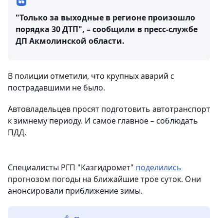
"Только за выходные в регионе произошло
порядка 30 ДТП", – сообщили в пресс-службе
ДП Акмолинской области.
В полиции отметили, что крупных аварий с
пострадавшими не было.
Автовладельцев просят подготовить автотранспорт
к зимнему периоду. И самое главное – соблюдать
ПДД.
Специалисты РГП "Казгидромет"
поделились
прогнозом погоды на ближайшие трое суток. Они
анонсировали приближение зимы.