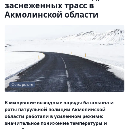
заснеженных трасс в
Акмолинской области
Фото: pxhere
В минувшие выходные наряды батальона и
роты патрульной полиции Акмолинской
области работали в усиленном режиме:
значительное понижение температуры и