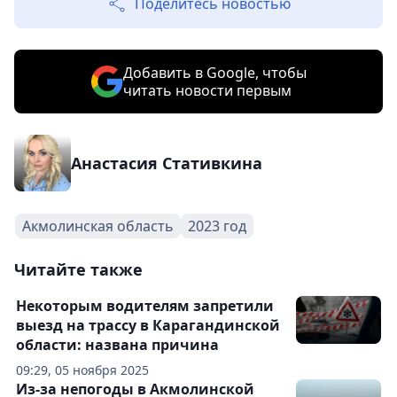
Поделитесь новостью
Добавить в Google, чтобы
читать новости первым
Анастасия Стативкина
Акмолинская область
2023 год
Читайте также
Некоторым водителям запретили
выезд на трассу в Карагандинской
области: названа причина
09:29, 05 ноября 2025
Из-за непогоды в Акмолинской