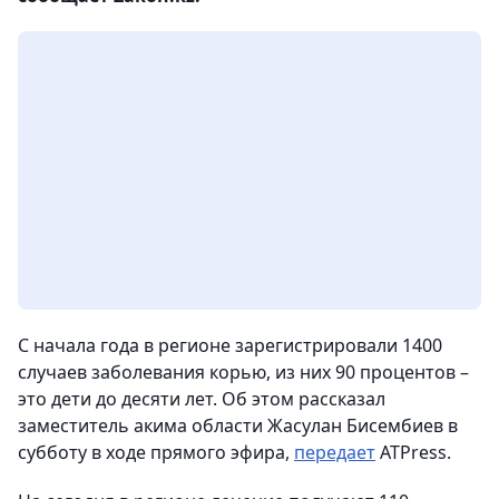
С начала года в регионе зарегистрировали 1400
случаев заболевания корью, из них 90 процентов –
это дети до десяти лет. Об этом рассказал
заместитель акима области Жасулан Бисембиев в
субботу в ходе прямого эфира,
передает
ATPress.