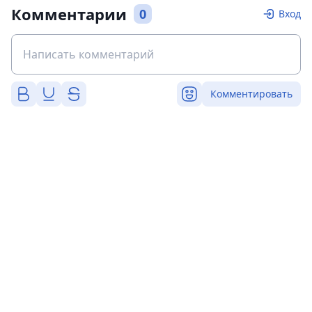
Комментарии
0
Вход
Комментировать