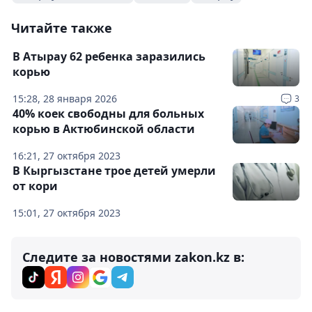
Читайте также
В Атырау 62 ребенка заразились
корью
15:28, 28 января 2026
3
40% коек свободны для больных
корью в Актюбинской области
16:21, 27 октября 2023
В Кыргызстане трое детей умерли
от кори
15:01, 27 октября 2023
Следите за новостями zakon.kz в: