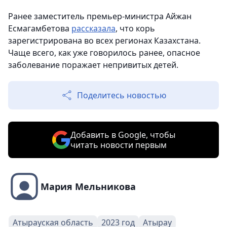
Ранее заместитель премьер-министра Айжан
Есмагамбетова
рассказала
, что корь
зарегистрирована во всех регионах Казахстана.
Чаще всего, как уже говорилось ранее, опасное
заболевание поражает непривитых детей.
Поделитесь новостью
Добавить в Google, чтобы
читать новости первым
Мария Мельникова
Атырауская область
2023 год
Атырау