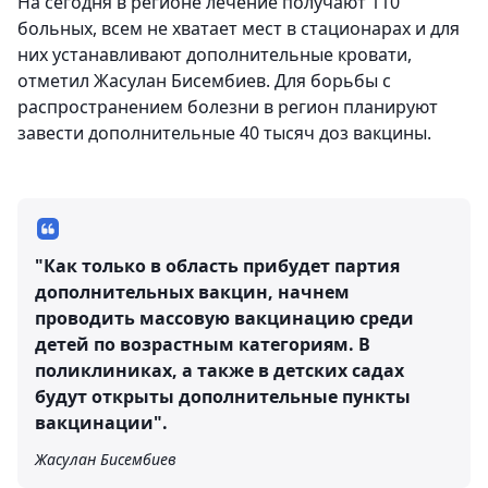
На сегодня в регионе лечение получают 110
больных, всем не хватает мест в стационарах и для
них устанавливают дополнительные кровати,
отметил Жасулан Бисембиев. Для борьбы с
распространением болезни в регион планируют
завести дополнительные 40 тысяч доз вакцины.
"Как только в область прибудет партия
дополнительных вакцин, начнем
проводить массовую вакцинацию среди
детей по возрастным категориям. В
поликлиниках, а также в детских садах
будут открыты дополнительные пункты
вакцинации".
Жасулан Бисембиев