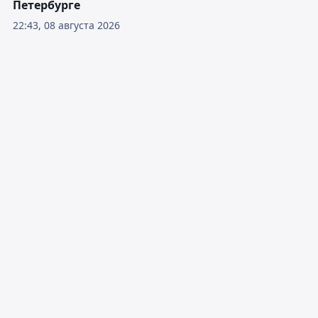
Петербурге
22:43, 08 августа 2026