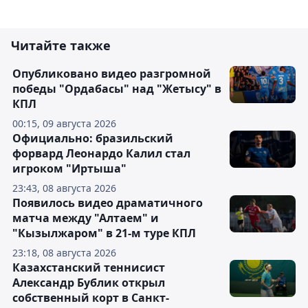
Читайте также
Опубликовано видео разгромной
победы "Ордабасы" над "Жетысу" в
КПЛ
00:15, 09 августа 2026
Официально: бразильский
форвард Леонардо Калил стал
игроком "Иртыша"
23:43, 08 августа 2026
Появилось видео драматичного
матча между "Алтаем" и
"Кызылжаром" в 21-м туре КПЛ
23:18, 08 августа 2026
Казахстанский теннисист
Александр Бублик открыл
собственный корт в Санкт-