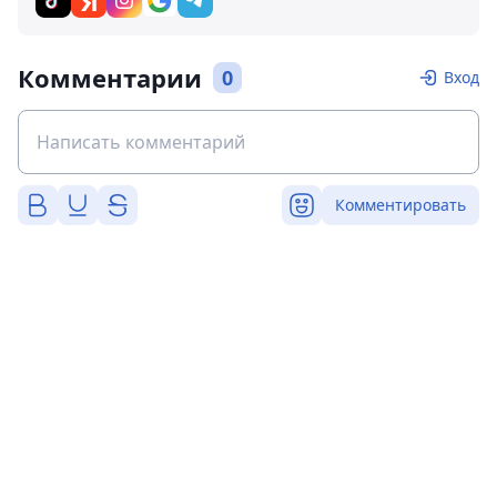
Комментарии
0
Вход
Комментировать