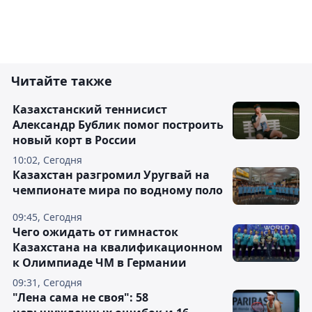
Читайте также
Казахстанский теннисист
Александр Бублик помог построить
новый корт в России
10:02, Сегодня
Казахстан разгромил Уругвай на
чемпионате мира по водному поло
09:45, Сегодня
Чего ожидать от гимнасток
Казахстана на квалификационном
к Олимпиаде ЧМ в Германии
09:31, Сегодня
"Лена сама не своя": 58