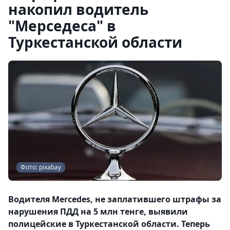
накопил водитель
"Мерседеса" в
Туркестанской области
Фото: pixabay
Водителя Mercedes, не заплатившего штрафы за
нарушения ПДД на 5 млн тенге, выявили
полицейские в Туркестанской области. Теперь