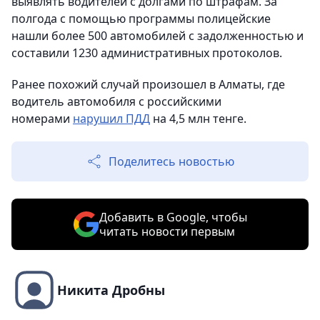
выявлять водителей с долгами по штрафам. За
полгода с помощью программы полицейские
нашли более 500 автомобилей с задолженностью и
составили 1230 административных протоколов.
Ранее похожий случай произошел в Алматы, где
водитель автомобиля с российскими
номерами
нарушил ПДД
на 4,5 млн тенге.
Поделитесь новостью
Добавить в Google, чтобы
читать новости первым
Никита Дробны