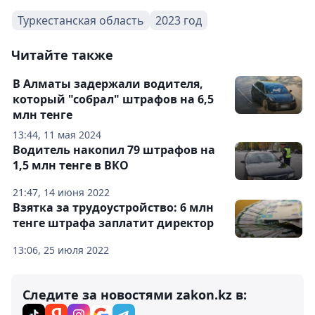
Туркестанская область
2023 год
Читайте также
В Алматы задержали водителя,
который "собрал" штрафов на 6,5
млн тенге
13:44, 11 мая 2024
Водитель накопил 79 штрафов на
1,5 млн тенге в ВКО
21:47, 14 июня 2022
Взятка за трудоустройство: 6 млн
тенге штрафа заплатит директор
13:06, 25 июля 2022
Следите за новостями zakon.kz в: