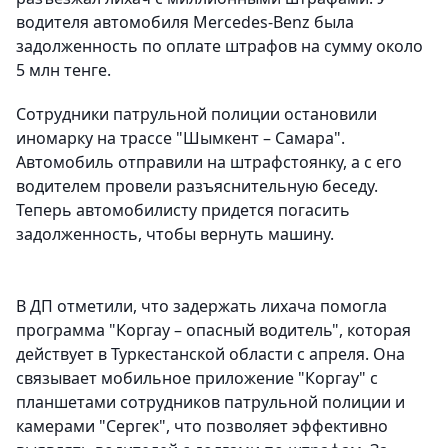
водителя автомобиля Mercedes-Benz была
задолженность по оплате штрафов на сумму около
5 млн тенге.
Сотрудники патрульной полиции остановили
иномарку на трассе "Шымкент – Самара".
Автомобиль отправили на штрафстоянку, а с его
водителем провели разъяснительную беседу.
Теперь автомобилисту придется погасить
задолженность, чтобы вернуть машину.
В ДП отметили, что задержать лихача помогла
программа "Коргау – опасный водитель", которая
действует в Туркестанской области с апреля. Она
связывает мобильное приложение "Коргау" с
планшетами сотрудников патрульной полиции и
камерами "Сергек", что позволяет эффективно