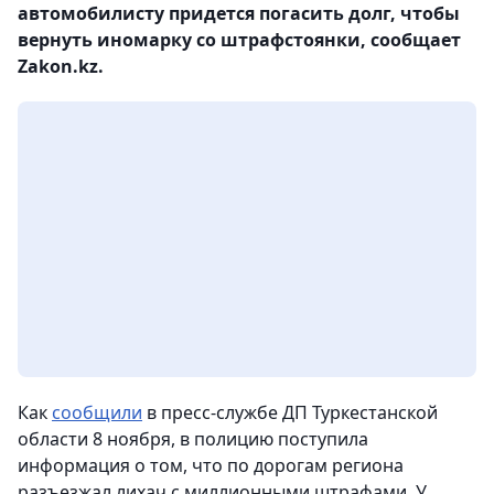
автомобилисту придется погасить долг, чтобы
вернуть иномарку со штрафстоянки, сообщает
Zakon.kz.
Как
сообщили
в пресс-службе ДП Туркестанской
области 8 ноября, в полицию поступила
информация о том, что по дорогам региона
разъезжал лихач с миллионными штрафами. У