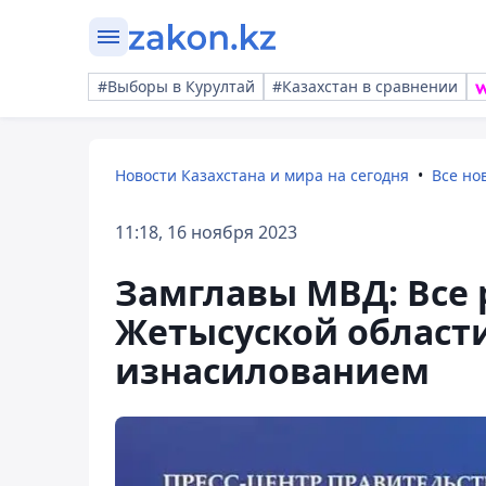
#Выборы в Курултай
#Казахстан в сравнении
Новости Казахстана и мира на сегодня
Все но
11:18, 16 ноября 2023
Замглавы МВД: Все 
Жетысуской области
изнасилованием