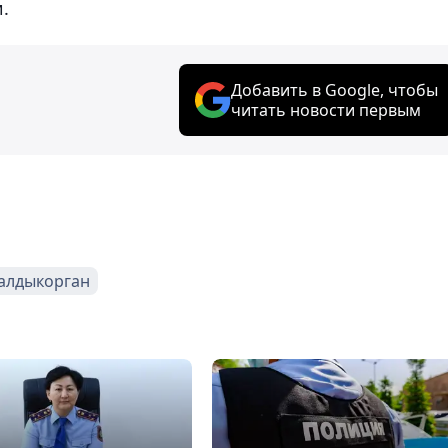
.
Добавить в Google, чтобы
читать новости первым
алдыкорган