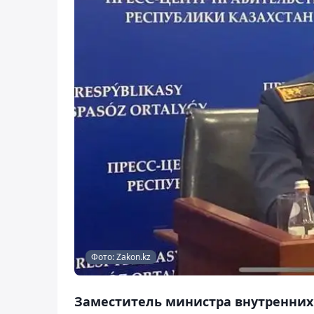
Фото: Zakon.kz
Заместитель министра внутренних 