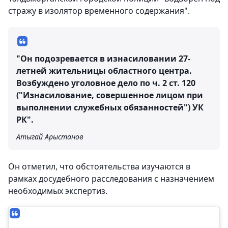
стражу в изолятор временного содержания".
"Он подозревается в изнасиловании 27-
летней жительницы областного центра.
Возбуждено уголовное дело по ч. 2 ст. 120
("Изнасилование, совершенное лицом при
выполнении служебных обязанностей") УК
РК".
Атыгай Арыстанов
Он отметил, что обстоятельства изучаются в
рамках досудебного расследования с назначением
необходимых экспертиз.