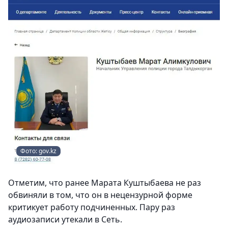
Фото: gov.kz
Отметим, что ранее Марата Куштыбаева не раз
обвиняли в том, что он в нецензурной форме
критикует работу подчиненных. Пару раз
аудиозаписи утекали в Сеть.