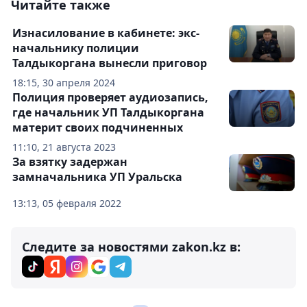
Читайте также
Изнасилование в кабинете: экс-
начальнику полиции
Талдыкоргана вынесли приговор
18:15, 30 апреля 2024
Полиция проверяет аудиозапись,
где начальник УП Талдыкоргана
материт своих подчиненных
11:10, 21 августа 2023
За взятку задержан
замначальника УП Уральска
13:13, 05 февраля 2022
Следите за новостями zakon.kz в: