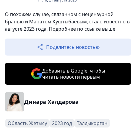
11:10, 21 августа 2023
О похожем случае, связанном с нецензурной
бранью и Маратом Куштыбаевым, стало известно в
августе 2023 года. Подробнее по ссылке выше.
Поделитесь новостью
Добавить в Google, чтобы
читать новости первым
Динара Халдарова
Область Жетысу
2023 год
Талдыкорган