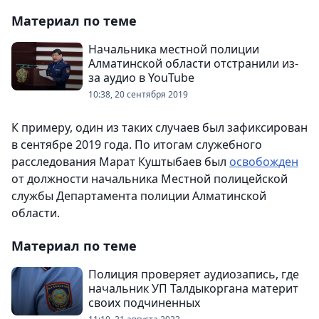
Материал по теме
Начальника местной полиции
Алматинской области отстранили из-
за аудио в YouTube
10:38, 20 сентября 2019
К примеру, один из таких случаев был зафиксирован
в сентябре 2019 года. По итогам служебного
расследования Марат Куштыбаев был
освобожден
от должности начальника Местной полицейской
службы Департамента полиции Алматинской
области.
Материал по теме
Полиция проверяет аудиозапись, где
начальник УП Талдыкоргана материт
своих подчиненных