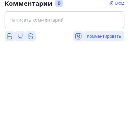
Комментарии
0
Вход
Комментировать