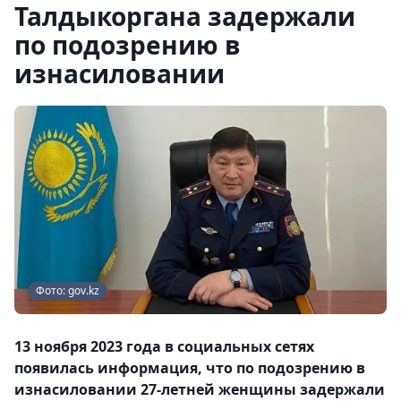
Талдыкоргана задержали
по подозрению в
изнасиловании
Фото: gov.kz
13 ноября 2023 года в социальных сетях
появилась информация, что по подозрению в
изнасиловании 27-летней женщины задержали