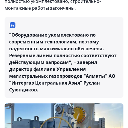
полностью укомплектовано, строительно-
монтажные работы закончены.
"Оборудование укомплектовано по
современным технологиям, поэтому
надежность максимально обеспечена.
Резервные линии полностью соответствуют
действующим запросам", – заверил
директор филиала Управления
магистральных газопроводов "Алматы" АО
"Интергаз Центральная Азия" Руслан
Суюндиков.