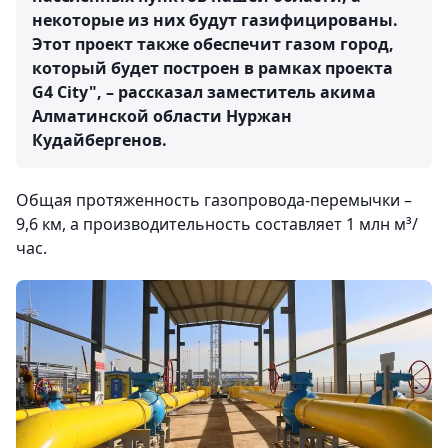
некоторые из них будут газифицированы.
Этот проект также обеспечит газом город,
который будет построен в рамках проекта
G4 City", – рассказал заместитель акима
Алматинской области Нуржан
Кудайбергенов.
Общая протяженность газопровода-перемычки –
9,6 км, а производительность составляет 1 млн м³/
час.