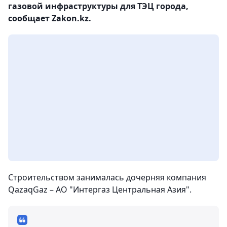
газовой инфраструктуры для ТЭЦ города,
сообщает Zakon.kz.
Строительством занималась дочерняя компания
QazaqGaz – АО "Интергаз Центральная Азия".