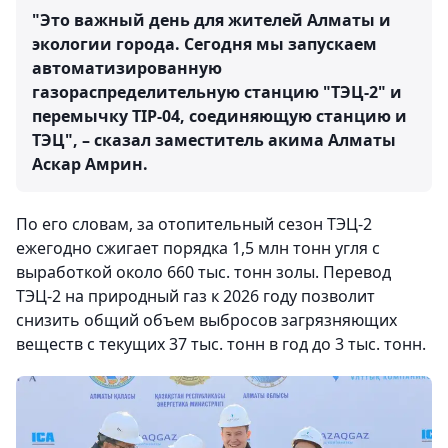
"Это важный день для жителей Алматы и
экологии города. Сегодня мы запускаем
автоматизированную
газораспределительную станцию "ТЭЦ-2" и
перемычку TIP-04, соединяющую станцию и
ТЭЦ", – сказал заместитель акима Алматы
Аскар Амрин.
По его словам, за отопительный сезон ТЭЦ-2
ежегодно сжигает порядка 1,5 млн тонн угля с
выработкой около 660 тыс. тонн золы. Перевод
ТЭЦ-2 на природный газ к 2026 году позволит
снизить общий объем выбросов загрязняющих
веществ с текущих 37 тыс. тонн в год до 3 тыс. тонн.