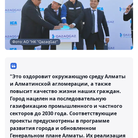
Фото: АО "НК "QazaqGaz"
"Это оздоровит окружающую среду Алматы
и Алматинской агломерации, а также
повысит качество жизни наших граждан.
Город нацелен на последовательную
газификацию промышленного и частного
секторов до 2030 года. Соответствующие
проекты предусмотрены в программе
развития города и обновленном
Генеральном плане Алматы. Их реализация