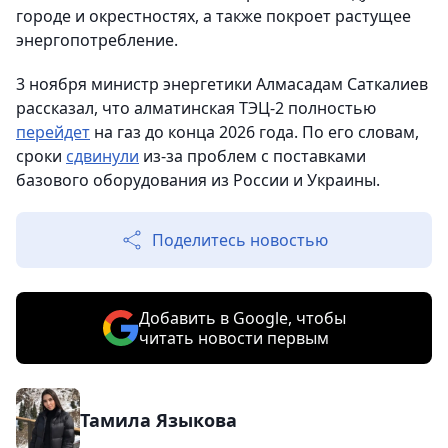
городе и окрестностях, а также покроет растущее
энергопотребление.
3 ноября министр энергетики Алмасадам Саткалиев
рассказал, что алматинская ТЭЦ-2 полностью
перейдет
на газ до конца 2026 года. По его словам,
сроки
сдвинули
из-за проблем с поставками
базового оборудования из России и Украины.
Поделитесь новостью
Добавить в Google, чтобы
читать новости первым
Тамила Языкова