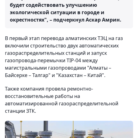
будет содействовать улучшению
экологической ситуации в городе и
окрестностях", – подчеркнул Аскар Амрин.
В первый этап перевода алматинских ТЭЦ на газ
включили строительство двух автоматических
газораспределительных станций и запуск
газопровода-перемычки TIP-04 между
магистральными газопроводами "Алматы –
Байсерке – Талгар" и "Казахстан – Китай".
Также компания провела ремонтно-
восстановительные работы на
автоматизированной газораспределительной
станции ЗТК.