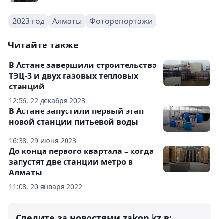
2023 год
Алматы
Фоторепортажи
Читайте также
В Астане завершили строительство
ТЭЦ-3 и двух газовых тепловых
станций
12:56, 22 декабря 2023
В Астане запустили первый этап
новой станции питьевой воды
16:38, 29 июня 2023
До конца первого квартала – когда
запустят две станции метро в
Алматы
11:08, 20 января 2022
Следите за новостями zakon.kz в: