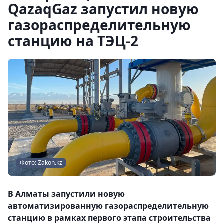
QazaqGaz запустил новую
газораспределительную
станцию на ТЭЦ-2
Фото: Zakon.kz
В Алматы запустили новую
автоматизированную газораспределительную
станцию в рамках первого этапа строительства