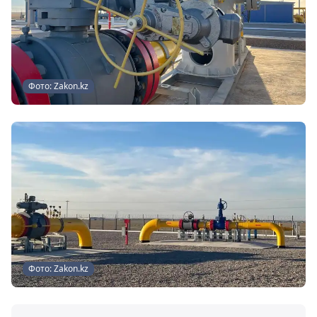
Фото: Zakon.kz
Фото: Zakon.kz