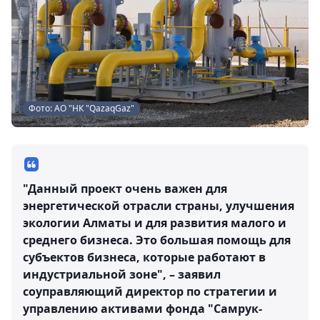
Фото: АО "НК "QazaqGaz"
"Данный проект очень важен для
энергетической отрасли страны, улучшения
экологии Алматы и для развития малого и
среднего бизнеса. Это большая помощь для
субъектов бизнеса, которые работают в
индустриальной зоне", – заявил
соуправляющий директор по стратегии и
управлению активами фонда "Самрук-