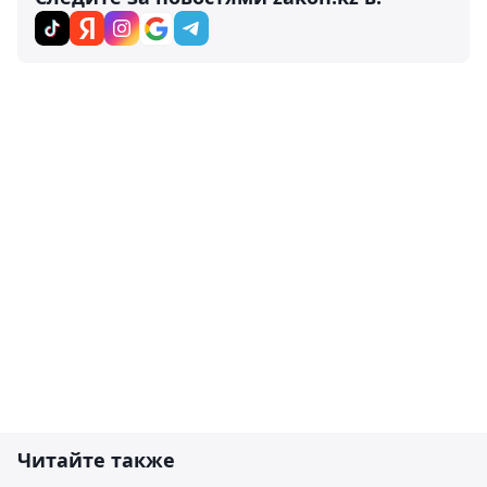
Читайте также