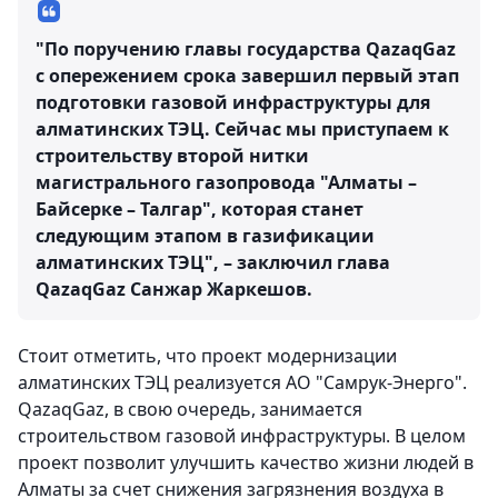
"По поручению главы государства QazaqGaz
с опережением срока завершил первый этап
подготовки газовой инфраструктуры для
алматинских ТЭЦ. Сейчас мы приступаем к
строительству второй нитки
магистрального газопровода "Алматы –
Байсерке – Талгар", которая станет
следующим этапом в газификации
алматинских ТЭЦ", – заключил глава
QazaqGaz Санжар Жаркешов.
Стоит отметить, что проект модернизации
алматинских ТЭЦ реализуется АО "Самрук-Энерго".
QazaqGaz, в свою очередь, занимается
строительством газовой инфраструктуры. В целом
проект позволит улучшить качество жизни людей в
Алматы за счет снижения загрязнения воздуха в