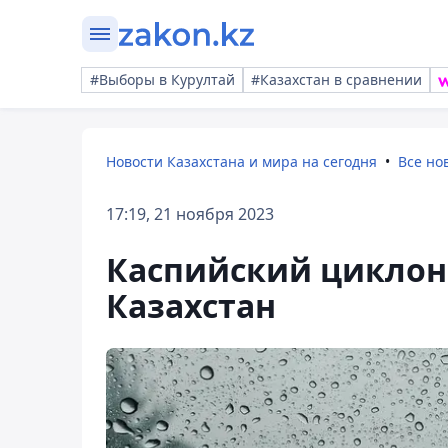
#Выборы в Курултай
#Казахстан в сравнении
Новости Казахстана и мира на сегодня
Все но
17:19, 21 ноября 2023
Каспийский циклон 
Казахстан