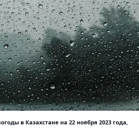
годы в Казахстане на 22 ноября 2023 года,