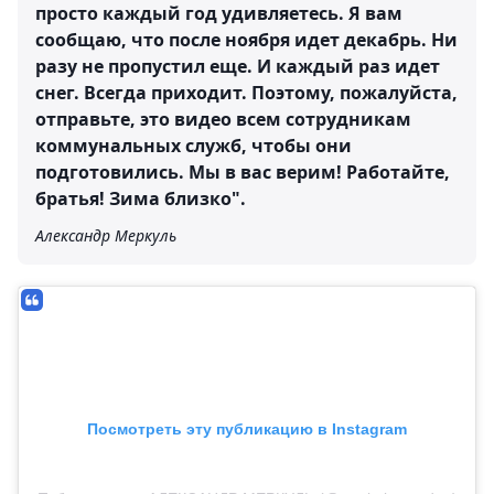
просто каждый год удивляетесь. Я вам
сообщаю, что после ноября идет декабрь. Ни
разу не пропустил еще. И каждый раз идет
снег. Всегда приходит. Поэтому, пожалуйста,
отправьте, это видео всем сотрудникам
коммунальных служб, чтобы они
подготовились. Мы в вас верим! Работайте,
братья! Зима близко".
Александр Меркуль
Посмотреть эту публикацию в Instagram