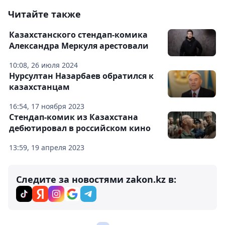
Читайте также
Казахстанского стендап-комика
Александра Меркуля арестовали
10:08, 26 июля 2024
Нурсултан Назарбаев обратился к
казахстанцам
16:54, 17 ноября 2023
Стендап-комик из Казахстана
дебютировал в российском кино
13:59, 19 апреля 2023
Следите за новостями zakon.kz в: