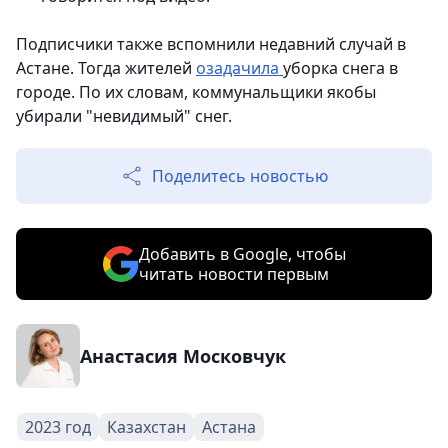
Подписчики также вспомнили недавний случай в
Астане. Тогда жителей
озадачила
уборка снега в
городе. По их словам, коммунальщики якобы
убирали "невидимый" снег.
Поделитесь новостью
Добавить в Google, чтобы
читать новости первым
Анастасия Московчук
2023 год
Казахстан
Астана