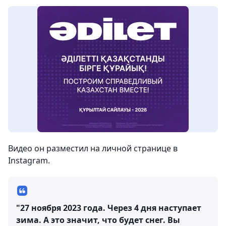
Видео он разместил на личной странице в
Instagram.
"27 ноября 2023 года. Через 4 дня наступает
зима. А это значит, что будет снег. Вы