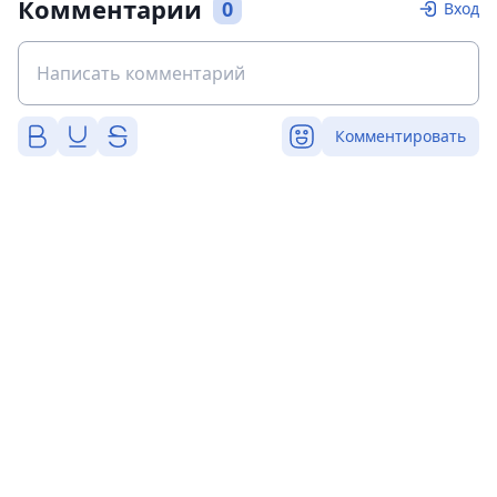
Комментарии
0
Вход
Комментировать