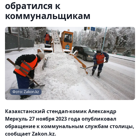
обратился к
коммунальщикам
Фото: Zakon.kz
Казахстанский стендап-комик Александр
Меркуль 27 ноября 2023 года опубликовал
обращение к коммунальным службам столицы,
сообщает Zakon.kz.