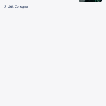
21:06, Сегодня