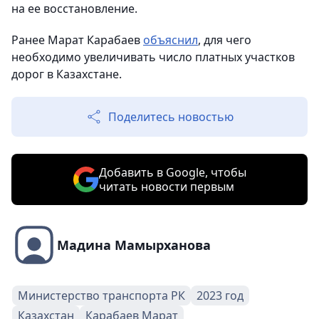
на ее восстановление.
Ранее Марат Карабаев
объяснил
, для чего
необходимо увеличивать число платных участков
дорог в Казахстане.
Поделитесь новостью
Добавить в Google, чтобы
читать новости первым
Мадина Мамырханова
Министерство транспорта РК
2023 год
Казахстан
Карабаев Марат