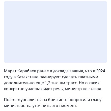
Марат Карабаев ранее в докладе заявил, что в 2024
году в Казахстане планируют сделать платными
дополнительно еще 1,2 тыс. км трасс. Но о каких
конкретно участках идет речь, министр не сказал.
Позже журналисты на брифинге попросили главу
министерства уточнить этот момент.