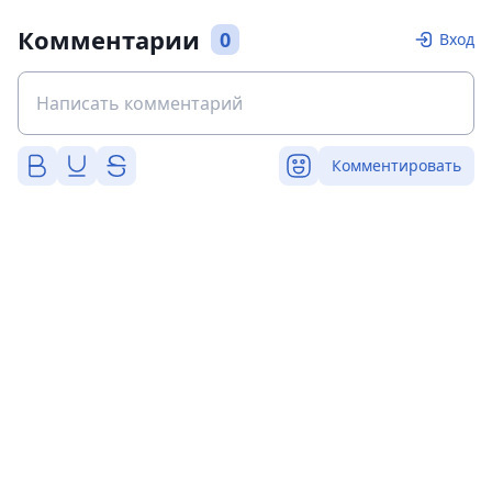
Комментарии
0
Вход
Комментировать