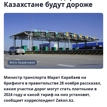
Казахстане будут дороже
Фото: Казавтожол
Министр транспорта Марат Карабаев на
брифинге в правительстве 28 ноября рассказал,
какие участки дорог могут стать платными в
2024 году и какой тариф на них установят,
сообщает корреспондент Zakon.kz.