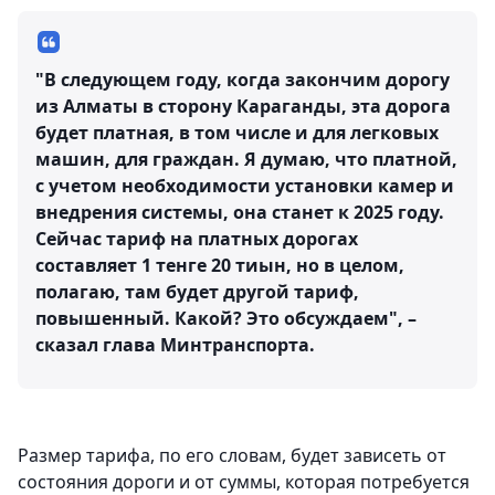
"В следующем году, когда закончим дорогу
из Алматы в сторону Караганды, эта дорога
будет платная, в том числе и для легковых
машин, для граждан. Я думаю, что платной,
с учетом необходимости установки камер и
внедрения системы, она станет к 2025 году.
Сейчас тариф на платных дорогах
составляет 1 тенге 20 тиын, но в целом,
полагаю, там будет другой тариф,
повышенный. Какой? Это обсуждаем", –
сказал глава Минтранспорта.
Размер тарифа, по его словам, будет зависеть от
состояния дороги и от суммы, которая потребуется