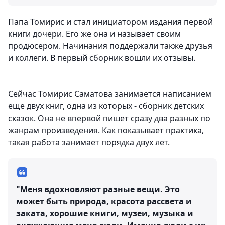
Папа Томирис и стал инициатором издания первой
книги дочери. Его же она и называет своим
продюсером. Начинания поддержали также друзья
и коллеги. В первый сборник вошли их отзывы.
Сейчас Томирис Саматова занимается написанием
еще двух книг, одна из которых - сборник детских
сказок. Она не впервой пишет сразу два разных по
жанрам произведения. Как показывает практика,
такая работа занимает порядка двух лет.
"Меня вдохновляют разные вещи. Это
может быть природа, красота рассвета и
заката, хорошие книги, музеи, музыка и