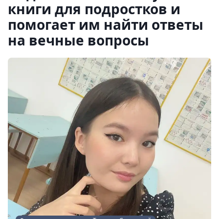
книги для подростков и
помогает им найти ответы
на вечные вопросы