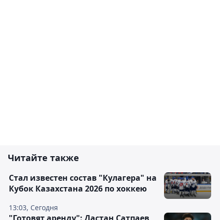
Читайте также
Стал известен состав "Кулагера" на
Кубок Казахстана 2026 по хоккею
13:03, Сегодня
"Готовят аренду": Дастан Сатпаев