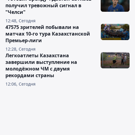
получил тревожный сигнал в
"Челси"
12:48, Сегодня
47575 зрителей побывали на
матчах 10-го тура Казахстанской
Премьер-лиги
12:28, Сегодня
Легкоатлеты Казахстана
завершили выступление на
молодёжном ЧМ с двумя
рекордами страны
12:06, Сегодня