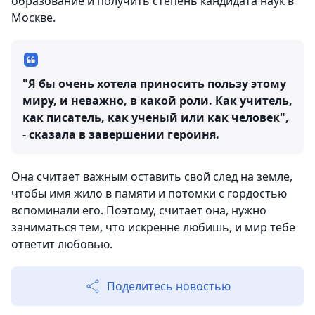
образование и получить степень кандидата наук в
Москве.
"Я бы очень хотела приносить пользу этому
миру, и неважно, в какой роли. Как учитель,
как писатель, как ученый или как человек",
- сказала в завершении героиня.
Она считает важным оставить свой след на земле,
чтобы имя жило в памяти и потомки с гордостью
вспоминали его. Поэтому, считает она, нужно
заниматься тем, что искренне любишь, и мир тебе
ответит любовью.
Поделитесь новостью