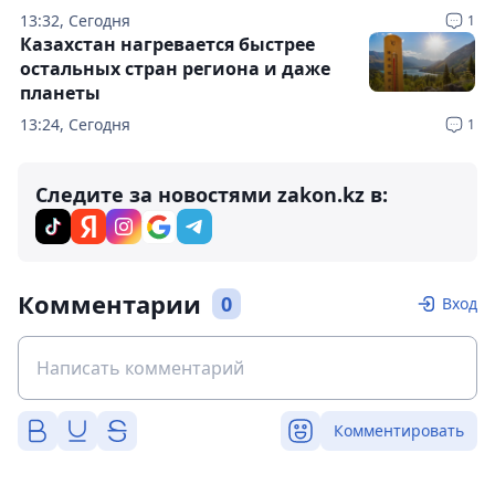
13:32, Сегодня
1
Казахстан нагревается быстрее
остальных стран региона и даже
планеты
13:24, Сегодня
1
Следите за новостями zakon.kz в:
Комментарии
0
Вход
Комментировать