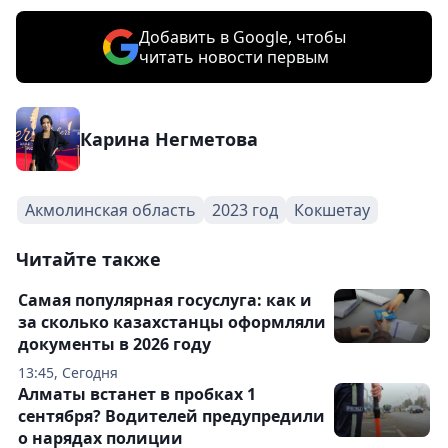
Добавить в Google, чтобы
читать новости первым
Карина Негметова
Акмолинская область
2023 год
Кокшетау
Читайте также
Самая популярная госуслуга: как и
за сколько казахстанцы оформляли
документы в 2026 году
13:45, Сегодня
Алматы встанет в пробках 1
сентября? Водителей предупредили
о нарядах полиции