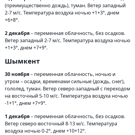
(преимущественно дождь), туман. Ветер западный
2-7 м/с. Температура воздуха ночью +1+3°, днем
+6+8°.
2 декабря
– переменная облачность, без осадков.
Ветер западный 2-7 м/с. Температура воздуха ночью
+1+3°, днем +7+9°.
Шымкент
30 ноября
– переменная облачность, ночью и
утром – осадки, временами сильные (дождь, снег),
гололед, туман. Ветер северо-западный с переходом
на восточный 5-10 м/с. Температура воздуха ночью
-1+1°, днем +7+9°.
1 декабря
– переменная облачность, без осадков.
Ветер северо-восточный 8-13 м/с. Температура
воздуха ночью 0-2°, днем +10+12°.