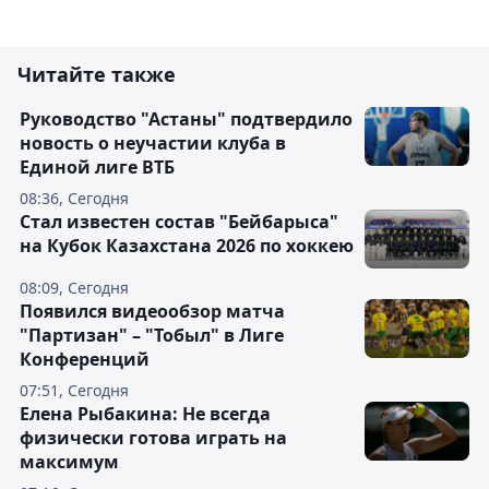
Читайте также
Руководство "Астаны" подтвердило
новость о неучастии клуба в
Единой лиге ВТБ
08:36, Сегодня
Стал известен состав "Бейбарыса"
на Кубок Казахстана 2026 по хоккею
08:09, Сегодня
Появился видеообзор матча
"Партизан" – "Тобыл" в Лиге
Конференций
07:51, Сегодня
Елена Рыбакина: Не всегда
физически готова играть на
максимум