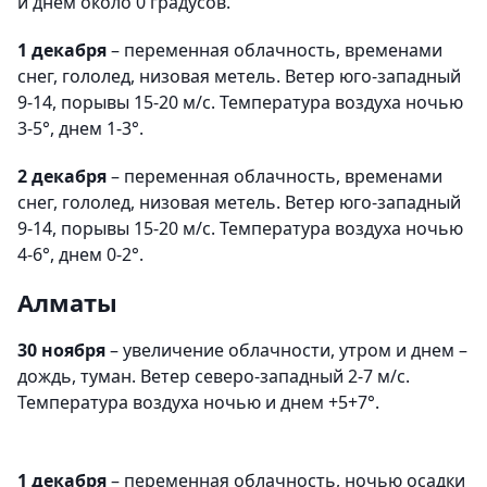
и днем около 0 градусов.
1 декабря
– переменная облачность, временами
снег, гололед, низовая метель. Ветер юго-западный
9-14, порывы 15-20 м/с. Температура воздуха ночью
3-5°, днем 1-3°.
2 декабря
– переменная облачность, временами
снег, гололед, низовая метель. Ветер юго-западный
9-14, порывы 15-20 м/с. Температура воздуха ночью
4-6°, днем 0-2°.
Алматы
30 ноября
– увеличение облачности, утром и днем –
дождь, туман. Ветер северо-западный 2-7 м/с.
Температура воздуха ночью и днем +5+7°.
1 декабря
– переменная облачность, ночью осадки