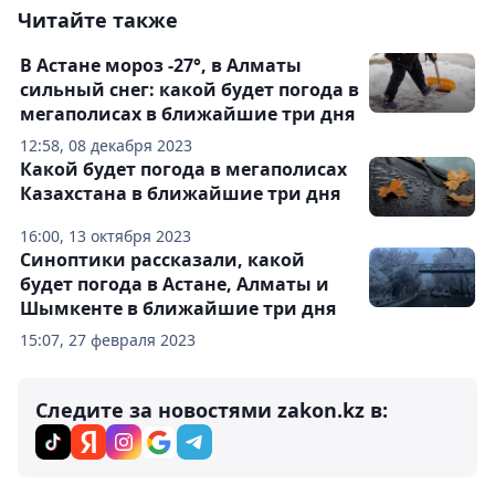
Читайте также
В Астане мороз -27°, в Алматы
сильный снег: какой будет погода в
мегаполисах в ближайшие три дня
12:58, 08 декабря 2023
Какой будет погода в мегаполисах
Казахстана в ближайшие три дня
16:00, 13 октября 2023
Синоптики рассказали, какой
будет погода в Астане, Алматы и
Шымкенте в ближайшие три дня
15:07, 27 февраля 2023
Следите за новостями zakon.kz в: