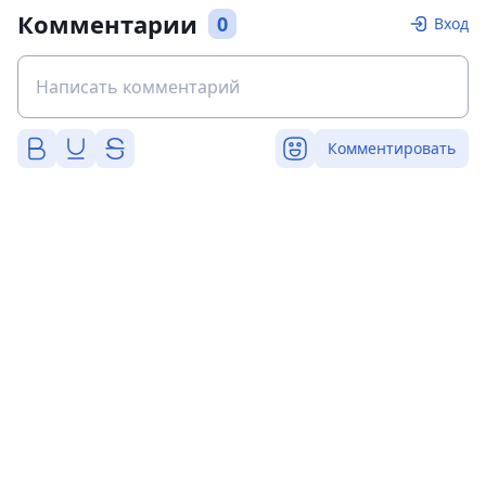
Комментарии
0
Вход
Комментировать