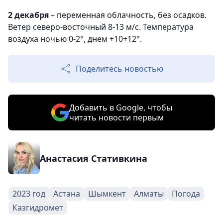
2 декабря
– переменная облачность, без осадков.
Ветер северо-восточный 8-13 м/с. Температура
воздуха ночью 0-2°, днем +10+12°.
Поделитесь новостью
Добавить в Google, чтобы
читать новости первым
Анастасия Стативкина
2023 год
Астана
Шымкент
Алматы
Погода
Казгидромет