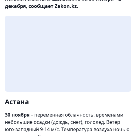
декабря, сообщает Zakon.kz.
Астана
30 ноября
– переменная облачность, временами
небольшие осадки (дождь, снег), гололед. Ветер
юго-западный 9-14 м/с. Температура воздуха ночью