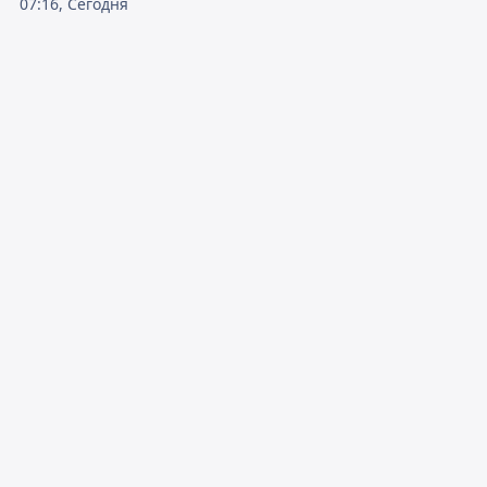
07:16, Сегодня