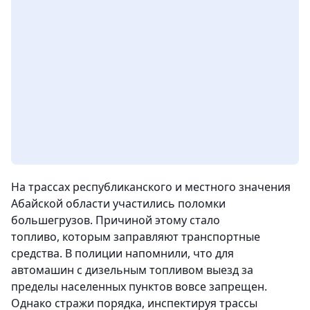
На трассах республиканского и местного значения
Абайской области участились поломки
большегрузов. Причиной этому стало
топливо, которым заправляют транспортные
средства. В полиции напомнили, что для
автомашин с дизельным топливом выезд за
пределы населенных пунктов вовсе запрещен.
Однако стражи порядка, инспектируя трассы