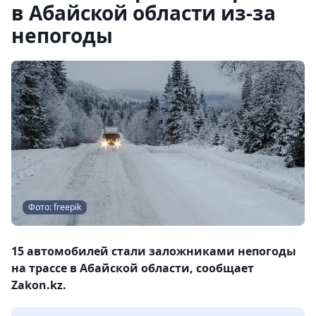
в Абайской области из-за
непогоды
Фото: freepik
15 автомобилей стали заложниками непогоды
на трассе в Абайской области, сообщает
Zakon.kz.