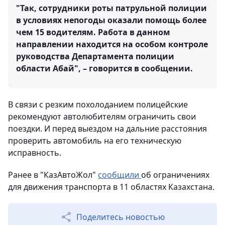
"Так, сотрудники роты патрульной полиции
в условиях непогоды оказали помощь более
чем 15 водителям. Работа в данном
направлении находится на особом контроле
руководства Департамента полиции
области Абай", – говорится в сообщении.
В связи с резким похолоданием полицейские
рекомендуют автолюбителям ограничить свои
поездки. И перед выездом на дальние расстояния
проверить автомобиль на его техническую
исправность.
Ранее в "КазАвтоЖол"
сообщили
об ограничениях
для движения транспорта в 11 областях Казахстана.
Поделитесь новостью