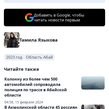
Добавить в Google, чтобы
читать новости первым
Тамила Языкова
2023 год
Область Абай
Читайте также
Колонну из более чем 500
автомобилей сопроводила
полиция по трассе в Абайской
области
04:58, 15 февраля 2024
В Акмолинской области 45 россиян