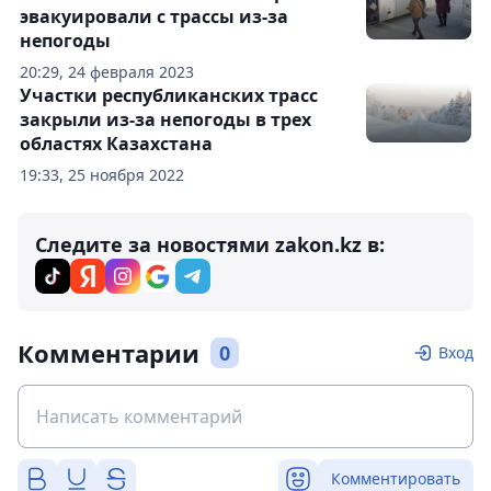
эвакуировали с трассы из-за
непогоды
20:29, 24 февраля 2023
Участки республиканских трасс
закрыли из-за непогоды в трех
областях Казахстана
19:33, 25 ноября 2022
Следите за новостями zakon.kz в:
Комментарии
0
Вход
Комментировать