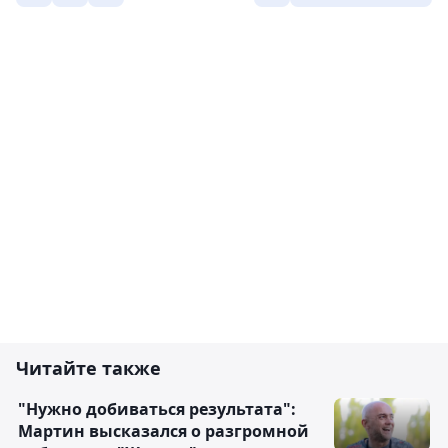
Читайте также
"Нужно добиваться результата":
Мартин высказался о разгромной