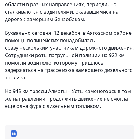
области в разных направлениях, периодично
сталкиваются с водителями, оказавшимися на
дороге с замершим бензобаком.
Буквально сегодня, 12 декабря, в Аягозском районе
помощь полицейских понадобилась
сразу нескольким участникам дорожного движения.
Сотрудники роты патрульной полиции на 922 км
помогли водителю, которому пришлось
задержаться на трассе из-за замершего дизельного
топлива.
На 945 км трассы Алматы – Усть-Каменогорск в том
же направлении продолжить движение не смогла
еще одна фура с дизельным топливом.