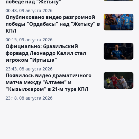
победе над "Жетысу"
00:48, 09 августа 2026
Опубликовано видео разгромной
победы "Ордабасы" над "Жетысу" в
КПЛ
00:15, 09 августа 2026
Официально: бразильский
форвард Леонардо Калил стал
игроком "Иртыша"
23:43, 08 августа 2026
Появилось видео драматичного
матча между "Алтаем" и
"Кызылжаром" в 21-м туре КПЛ
23:18, 08 августа 2026