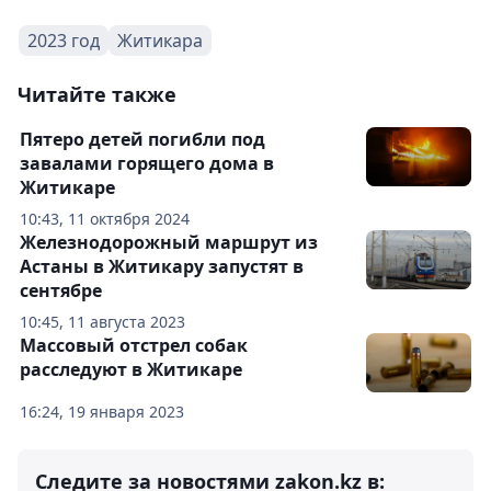
2023 год
Житикара
Читайте также
Пятеро детей погибли под
завалами горящего дома в
Житикаре
10:43, 11 октября 2024
Железнодорожный маршрут из
Астаны в Житикару запустят в
сентябре
10:45, 11 августа 2023
Массовый отстрел собак
расследуют в Житикаре
16:24, 19 января 2023
Следите за новостями zakon.kz в: