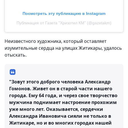
Посмотреть эту публикацию в Instagram
Публикация от Газета "Хризотил КМ" (@gazetakm)
Неизвестного художника, который оставляет
изумительные сердца на улицах Житикары, удалось
отыскать.
"Зовут этого доброго человека Александр
Гомонов. Живет он в старой части нашего
города. Ему 64 года, и через свое творчество
мужчина поднимает настроение прохожим
уже много лет. Оказывается, сердечки
Александра Ивановича сияли не только в
Житикаре, но и во многих городах нашей