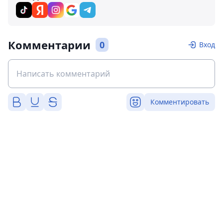
Комментарии
0
Вход
Комментировать