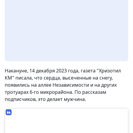
Накануне, 14 декабря 2023 года, газета "Хризотил
КМ" писала, что сердца, высеченные на снегу,
появились на аллее Независимости и на других
тротуарах 6-го микрорайона. По рассказам
подписчиков, это делает мужчина.