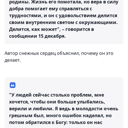
родины. Жизнь его помотала, но вера в силу
добра помогает ему справляться с
трудностями, и он с удовольствием делится
своим внутренним светом с окружающими.
Делится, как может", – говорится в
сообщении 15 декабря.
Автор снежных сердец объяснил, почему он это
делает.
"У людей сейчас столько проблем, мне
хочется, чтобы они больше улыбались,
верили и любили. Я ведь в молодости очень
грешным был, много ошибок наделал, но
потом обратился к Богу: только он нас