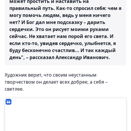
может простить и наставить на
правильный путь. Как-то спросил себя: чем я
могу помочь людям, ведь у меня ничего
нет? И Бог дал мне подсказку – дарить
сердечки. Это он рисует моими руками
сейчас. Не хватает нам порой его света. И
если кто-то, увидев сердечко, улыбнется, я
буду бесконечно счастлив... И так каждый
день", – рассказал Александр Иванович.
Художник верит, что своим неустанным
творчеством он делает всех добрее, а себя –
светлее.