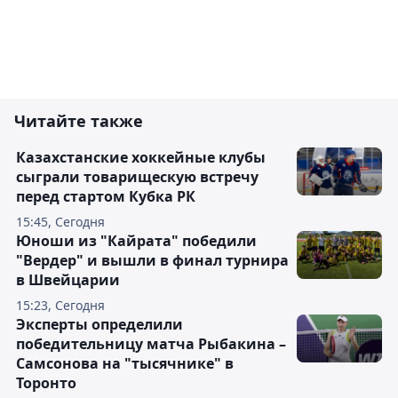
Читайте также
Казахстанские хоккейные клубы
сыграли товарищескую встречу
перед стартом Кубка РК
15:45, Сегодня
Юноши из "Кайрата" победили
"Вердер" и вышли в финал турнира
в Швейцарии
15:23, Сегодня
Эксперты определили
победительницу матча Рыбакина –
Самсонова на "тысячнике" в
Торонто