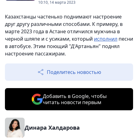
10:10, 14 марта 2023
Казахстанцы частенько поднимают настроение
друг другу различными способами. К примеру, в
марте 2023 года в Астане отличился мужчина в
черной шляпе и с усиками, который
исполнил
песни
в автобусе. Этим поющий "Д'Артаньян" поднял
настроение пассажирам.
Поделитесь новостью
Добавить в Google, чтобы
читать новости первым
Динара Халдарова