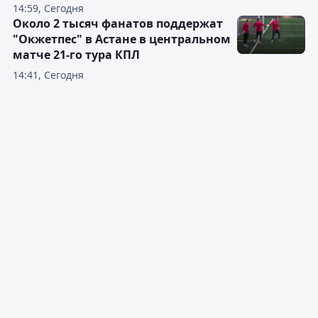
14:59, Сегодня
Около 2 тысяч фанатов поддержат
"Окжетпес" в Астане в центральном
матче 21-го тура КПЛ
14:41, Сегодня