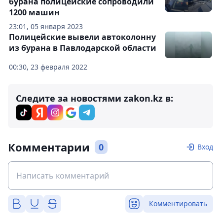
бурана полицейские сопроводили
1200 машин
23:01, 05 января 2023
Полицейские вывели автоколонну
из бурана в Павлодарской области
00:30, 23 февраля 2022
Следите за новостями zakon.kz в:
Комментарии
0
Вход
Комментировать