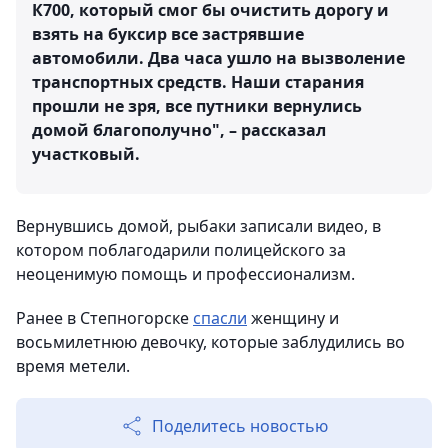
К700, который смог бы очистить дорогу и
взять на буксир все застрявшие
автомобили. Два часа ушло на вызволение
транспортных средств. Наши старания
прошли не зря, все путники вернулись
домой благополучно", – рассказал
участковый.
Вернувшись домой, рыбаки записали видео, в
котором поблагодарили полицейского за
неоценимую помощь и профессионализм.
Ранее в Степногорске
спасли
женщину и
восьмилетнюю девочку, которые заблудились во
время метели.
Поделитесь новостью