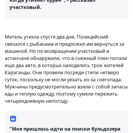
когда утихнет буран", – рассказал
участковый.
Метель утихла спустя два дня. Полицейский
связался с рыбаками и предложил им вернуться за
машиной. Но по возвращении участковый и
астанчане обнаружили, что в снежный плен попали
еще два авто, в которых находились трое жителей
Караганды. Они провели посреди степи четверо
суток, поскольку не могли уехать из-за снегопада.
Мужчины предусмотрительно взяли с собой запасы
еды и теплую одежду, поэтому сумели пережить
четырехдневную непогоду.
"Мне пришлось идти на поиски бульдозера