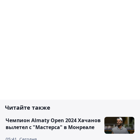
Читайте также
Чемпион Almaty Open 2024 Хачанов
вылетел с "Мастерса" в Монреале
05:41, Сегодня