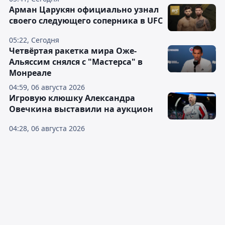
Арман Царукян официально узнал
своего следующего соперника в UFC
05:22, Сегодня
Четвёртая ракетка мира Оже-
Альяссим снялся с "Мастерса" в
Монреале
04:59, 06 августа 2026
Игровую клюшку Александра
Овечкина выставили на аукцион
04:28, 06 августа 2026