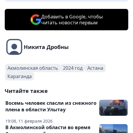
Добавить в Google, чтобы
читать новости первым
Никита Дробны
Акмолинская область
2024 год
Астана
Караганда
Читайте также
Восемь человек спасли из снежного
плена в области Улытау
19:08, 11 февраля 2026
В Акмолинской области во время