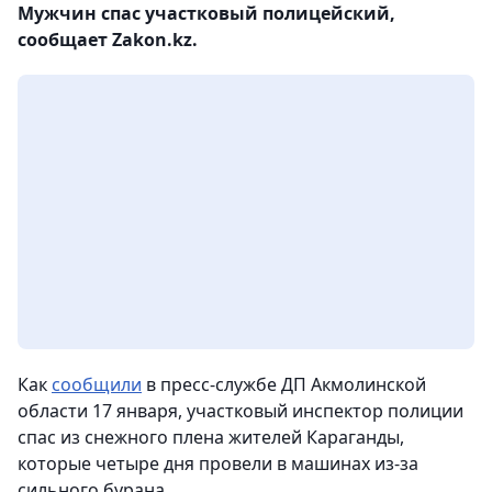
Мужчин спас участковый полицейский,
сообщает Zakon.kz.
Как
сообщили
в пресс-службе ДП Акмолинской
области 17 января, участковый инспектор полиции
спас из снежного плена жителей Караганды,
которые четыре дня провели в машинах из-за
сильного бурана.