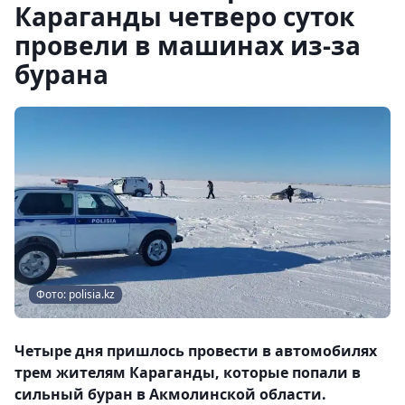
Караганды четверо суток
провели в машинах из-за
бурана
Фото: polisia.kz
Четыре дня пришлось провести в автомобилях
трем жителям Караганды, которые попали в
сильный буран в Акмолинской области.