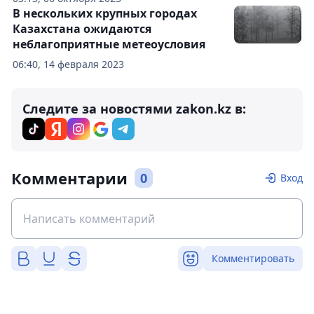
В нескольких крупных городах
Казахстана ожидаются
неблагоприятные метеоусловия
06:40, 14 февраля 2023
Следите за новостями zakon.kz в:
Комментарии
0
Вход
Комментировать