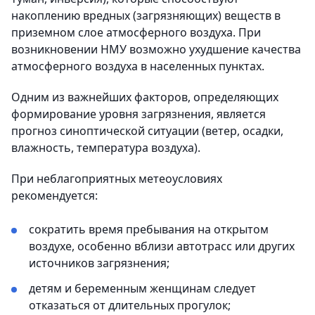
накоплению вредных (загрязняющих) веществ в
приземном слое атмосферного воздуха. При
возникновении НМУ возможно ухудшение качества
атмосферного воздуха в населенных пунктах.
Одним из важнейших факторов, определяющих
формирование уровня загрязнения, является
прогноз синоптической ситуации (ветер, осадки,
влажность, температура воздуха).
При неблагоприятных метеоусловиях
рекомендуется:
сократить время пребывания на открытом
воздухе, особенно вблизи автотрасс или других
источников загрязнения;
детям и беременным женщинам следует
отказаться от длительных прогулок;