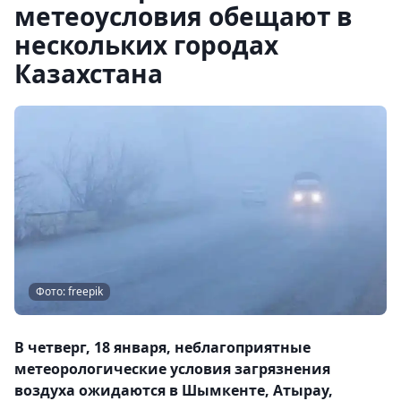
метеоусловия обещают в
нескольких городах
Казахстана
Фото: freepik
В четверг, 18 января, неблагоприятные
метеорологические условия загрязнения
воздуха ожидаются в Шымкенте, Атырау,