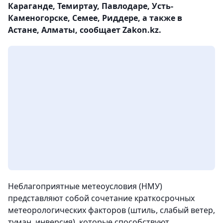
Караганде, Темиртау, Павлодаре, Усть-
Каменогорске, Семее, Риддере, а также в
Астане, Алматы, сообщает Zakon.kz.
Неблагоприятные метеоусловия (НМУ)
представляют собой сочетание краткосрочных
метеорологических факторов (штиль, слабый ветер,
туман, инверсия), которые способствуют