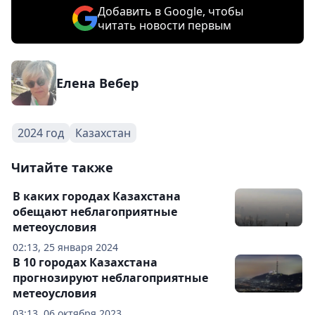
Добавить в Google, чтобы
читать новости первым
Елена Вебер
2024 год
Казахстан
Читайте также
В каких городах Казахстана
обещают неблагоприятные
метеоусловия
02:13, 25 января 2024
В 10 городах Казахстана
прогнозируют неблагоприятные
метеоусловия
03:13, 06 октября 2023