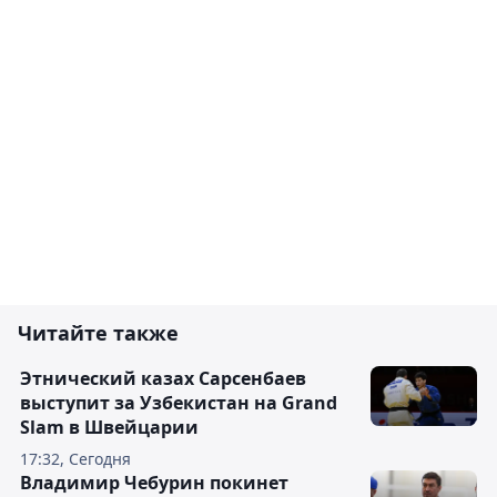
Читайте также
Этнический казах Сарсенбаев
выступит за Узбекистан на Grand
Slam в Швейцарии
17:32, Сегодня
Владимир Чебурин покинет