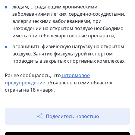
людям, страдающим хроническими
заболеваниями легких, сердечно-сосудистыми,
аллергическими заболеваниями, при
нахождении на открытом воздухе необходимо
иметь при себе лекарственные препараты;
ограничить физическую нагрузку на открытом
воздухе. Занятие физкультурой и спортом
проводить в закрытых спортивных комплексах.
Ранее сообщалось, что
штормовое
предупреждение
объявлено в семи областях
страны на 18 января.
Поделитесь новостью