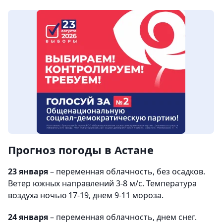
Прогноз погоды в Астане
23 января
– переменная облачность, без осадков.
Ветер южных направлений 3-8 м/с. Температура
воздуха ночью 17-19, днем 9-11 мороза.
24 января
– переменная облачность, днем снег.