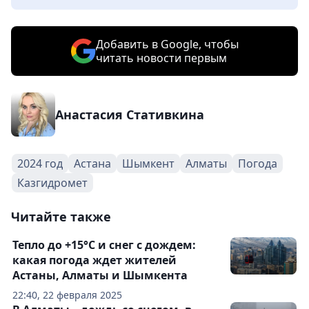
Добавить в Google, чтобы
читать новости первым
Анастасия Стативкина
2024 год
Астана
Шымкент
Алматы
Погода
Казгидромет
Читайте также
Тепло до +15°С и снег с дождем:
какая погода ждет жителей
Астаны, Алматы и Шымкента
22:40, 22 февраля 2025