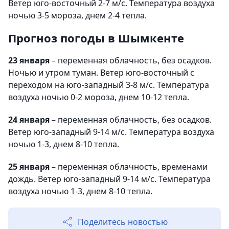
Ветер юго-восточный 2-7 м/с. Температура воздуха
ночью 3-5 мороза, днем 2-4 тепла.
Прогноз погоды в Шымкенте
23 января
– переменная облачность, без осадков.
Ночью и утром туман. Ветер юго-восточный с
переходом на юго-западный 3-8 м/с. Температура
воздуха ночью 0-2 мороза, днем 10-12 тепла.
24 января
– переменная облачность, без осадков.
Ветер юго-западный 9-14 м/с. Температура воздуха
ночью 1-3, днем 8-10 тепла.
25 января
– переменная облачность, временами
дождь. Ветер юго-западный 9-14 м/с. Температура
воздуха ночью 1-3, днем 8-10 тепла.
Поделитесь новостью