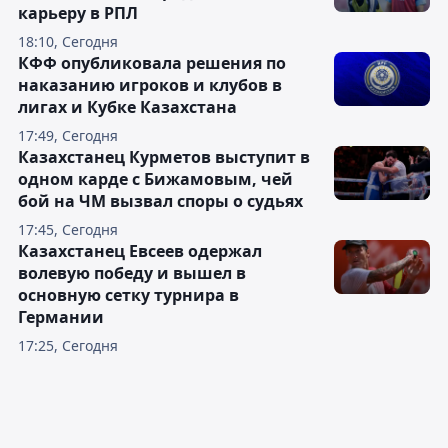
карьеру в РПЛ
18:10, Сегодня
КФФ опубликовала решения по
наказанию игроков и клубов в
лигах и Кубке Казахстана
17:49, Сегодня
Казахстанец Курметов выступит в
одном карде с Бижамовым, чей
бой на ЧМ вызвал споры о судьях
17:45, Сегодня
Казахстанец Евсеев одержал
волевую победу и вышел в
основную сетку турнира в
Германии
17:25, Сегодня