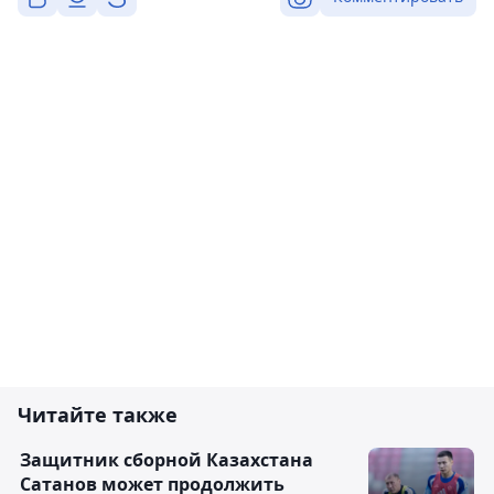
Читайте также
Защитник сборной Казахстана
Сатанов может продолжить