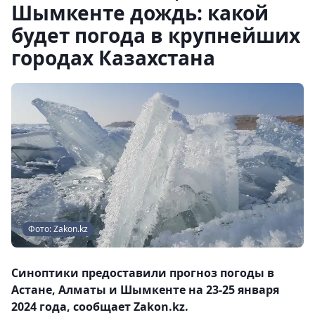
Шымкенте дождь: какой
будет погода в крупнейших
городах Казахстана
Фото: Zakon.kz
Синоптики предоставили прогноз погоды в
Астане, Алматы и Шымкенте на 23-25 января
2024 года, сообщает Zakon.kz.