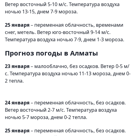
Ветер восточный 5-10 м/с. Температура воздуха
ночью 13-15, днем 7-9 мороза.
25 января
– переменная облачность, временами
снег, метель. Ветер юго-восточный 9-14 м/с.
Температура воздуха ночью 7-9, днем 1-3 мороза.
Прогноз погоды в Алматы
23 января
– малооблачно, без осадков. Ветер 0-5 м/
с. Температура воздуха ночью 11-13 мороза, днем 0-
2 тепла.
24 января
– переменная облачность, без осадков.
Ветер восточный 2-7 м/с. Температура воздуха
ночью 5-7 мороза, днем 0-2 тепла.
25 января
– переменная облачность, без осадков.