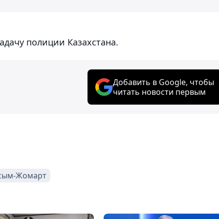
дачу полиции Казахстана.
Добавить в Google, чтобы
читать новости первым
асым-Жомарт