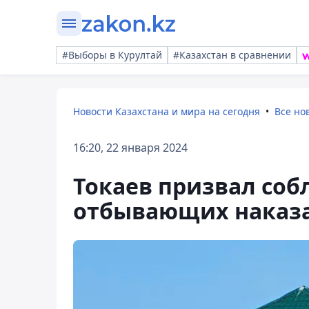
#Выборы в Курултай
#Казахстан в сравнении
Новости Казахстана и мира на сегодня
Все но
16:20, 22 января 2024
Токаев призвал соб
отбывающих наказ