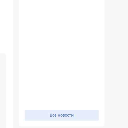
Все новости