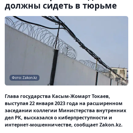
должны сидеть в тюрьме
Фото: Zakon.kz
Глава государства Касым-Жомарт Токаев,
выступая 22 января 2023 года на расширенном
заседании коллегии Министерства внутренних
дел РК, высказался о киберпреступности и
интернет-мошенничестве, сообщает Zakon.kz.