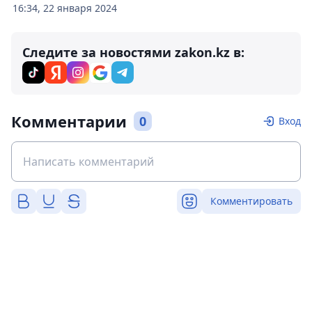
16:34, 22 января 2024
Следите за новостями zakon.kz в:
Комментарии
0
Вход
Комментировать