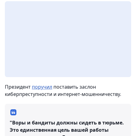
Президент
поручил
поставить заслон
киберпреступности и интернет-мошенничеству.
"Воры и бандиты должны сидеть в тюрьме.
Это единственная цель вашей работы