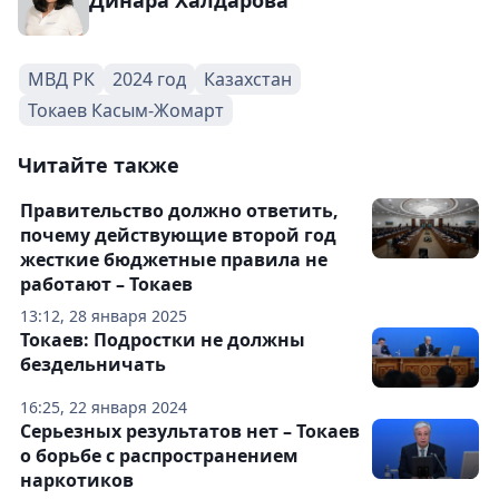
Динара Халдарова
МВД РК
2024 год
Казахстан
Токаев Касым-Жомарт
Читайте также
Правительство должно ответить,
почему действующие второй год
жесткие бюджетные правила не
работают – Токаев
13:12, 28 января 2025
Токаев: Подростки не должны
бездельничать
16:25, 22 января 2024
Серьезных результатов нет – Токаев
о борьбе с распространением
наркотиков