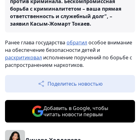
против криминала. Бескомпромиссная
борьба с криминалитетом – ваша прямая
ответственность и служебный долг", –
заявил Касым-Жомарт Токаев.
Ранее глава государства
обратил
особое внимание
на обеспечение безопасности детей и
раскритиковал
исполнение поручений по борьбе с
распространением наркотиков.
Поделитесь новостью
Добавить в Google, чтобы
читать новости первым