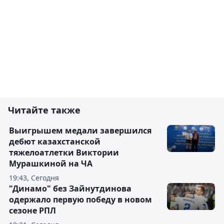
Читайте также
Выигрышем медали завершился
дебют казахстанской
тяжелоатлетки Виктории
Мурашкиной на ЧА
19:43, Сегодня
"Динамо" без Зайнутдинова
одержало первую победу в новом
сезоне РПЛ