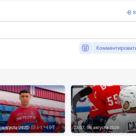
В
Комментироват
6 августа 2026
23:07, 06 августа 2026