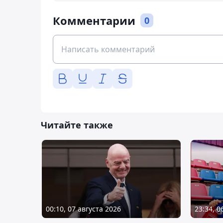
Комментарии
0
Читайте также
00:10, 07 августа 2026
23:34, 0