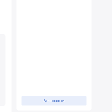
Все новости