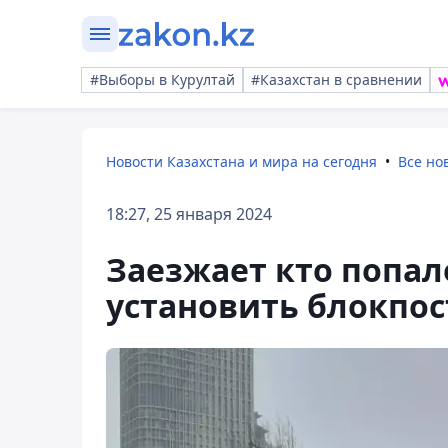
#Выборы в Курултай
#Казахстан в сравнении
Новости Казахстана и мира на сегодня
Все но
18:27, 25 января 2024
Заезжает кто попал
установить блокпос