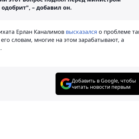
одобрит", – добавил он.
лихата Ерлан Каналимов
высказался
о проблеме та
его словам, многие на этом зарабатывают, а
.
Добавить в Google, чтобы
читать новости первым