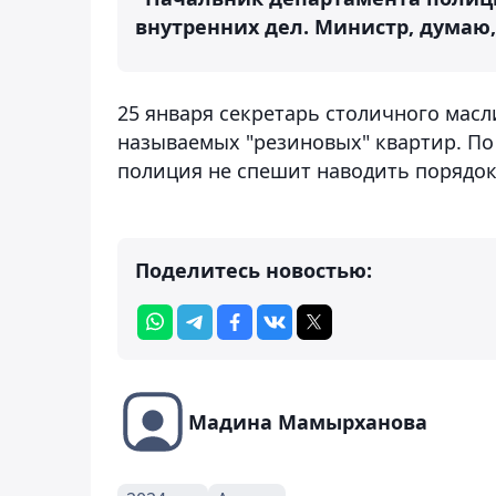
внутренних дел. Министр, думаю, 
25 января секретарь столичного мас
называемых "резиновых" квартир. По 
полиция не спешит наводить порядок
Поделитесь новостью:
Мадина Мамырханова